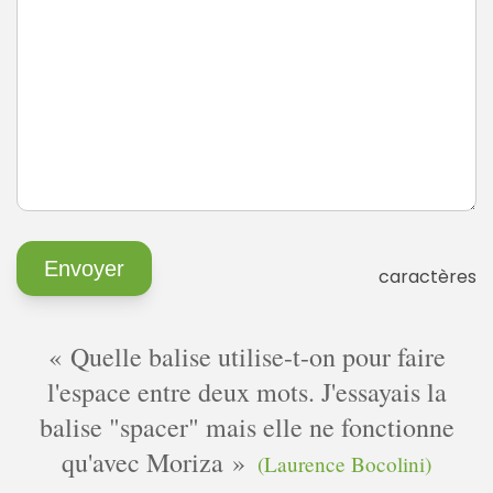
caractères
Quelle balise utilise-t-on pour faire
l'espace entre deux mots. J'essayais la
balise "spacer" mais elle ne fonctionne
qu'avec Moriza
(Laurence Bocolini)