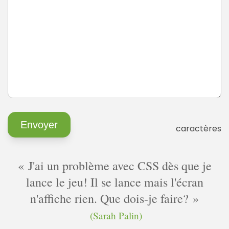
caractères
J'ai un problème avec CSS dès que je
lance le jeu! Il se lance mais l'écran
n'affiche rien. Que dois-je faire?
(Sarah Palin)