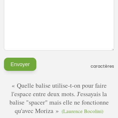
caractères
Quelle balise utilise-t-on pour faire
l'espace entre deux mots. J'essayais la
balise "spacer" mais elle ne fonctionne
qu'avec Moriza
(Laurence Bocolini)