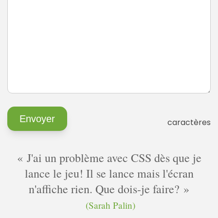
caractères
J'ai un problème avec CSS dès que je
lance le jeu! Il se lance mais l'écran
n'affiche rien. Que dois-je faire?
(Sarah Palin)