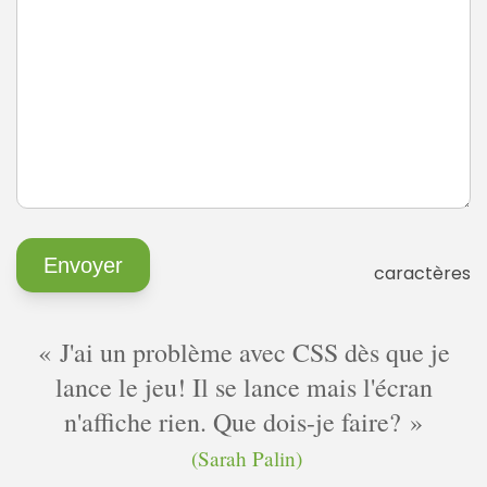
caractères
J'ai un problème avec CSS dès que je
lance le jeu! Il se lance mais l'écran
n'affiche rien. Que dois-je faire?
(Sarah Palin)