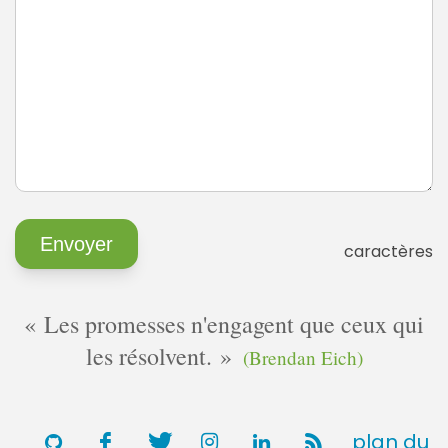
caractères
Les promesses n'engagent que ceux qui
les résolvent.
(Brendan Eich)
plan du