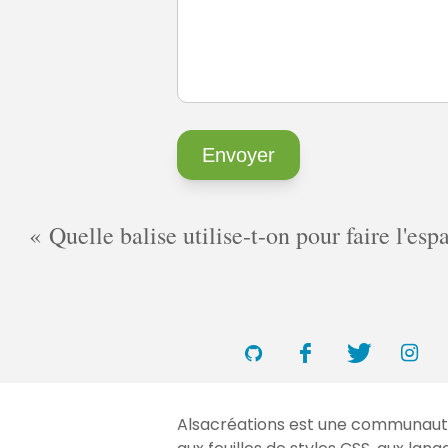
Quelle balise utilise-t-on pour faire l'es
Alsacréations est une communauté 