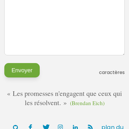
caractères
Les promesses n'engagent que ceux qui
les résolvent.
(Brendan Eich)
plan du