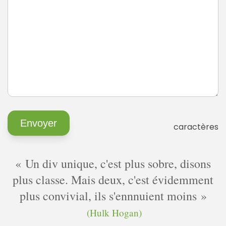
caractères
Un div unique, c'est plus sobre, disons
plus classe. Mais deux, c'est évidemment
plus convivial, ils s'ennnuient moins
(Hulk Hogan)