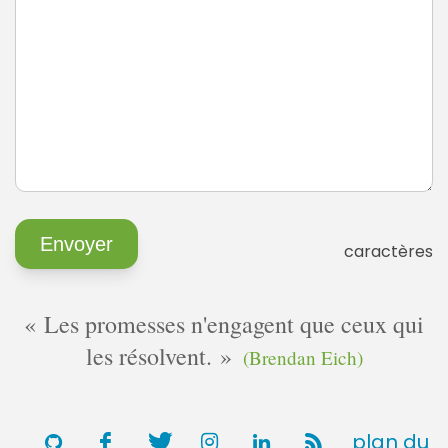
caractères
Les promesses n'engagent que ceux qui
les résolvent.
(Brendan Eich)
plan du