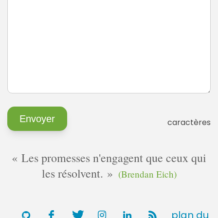
caractères
Les promesses n'engagent que ceux qui
les résolvent.
(Brendan Eich)
plan du