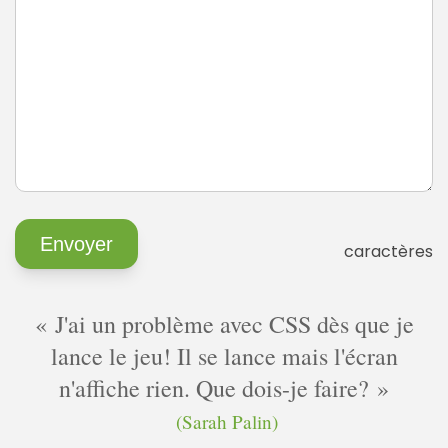
caractères
J'ai un problème avec CSS dès que je
lance le jeu! Il se lance mais l'écran
n'affiche rien. Que dois-je faire?
(Sarah Palin)