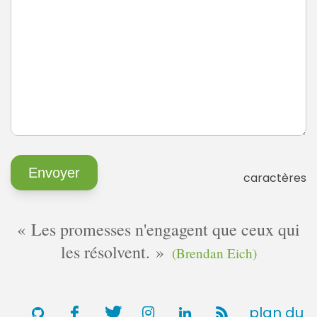
caractères
Les promesses n'engagent que ceux qui
les résolvent.
(Brendan Eich)
plan du