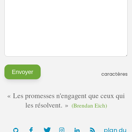
caractères
Les promesses n'engagent que ceux qui
les résolvent.
(Brendan Eich)
plan du