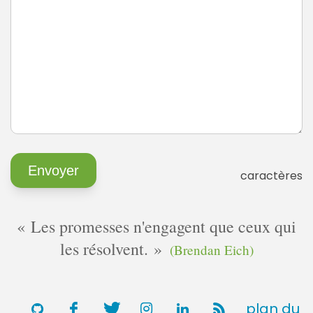
caractères
Les promesses n'engagent que ceux qui
les résolvent.
(Brendan Eich)
plan du