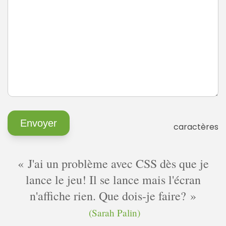
caractères
J'ai un problème avec CSS dès que je
lance le jeu! Il se lance mais l'écran
n'affiche rien. Que dois-je faire?
(Sarah Palin)