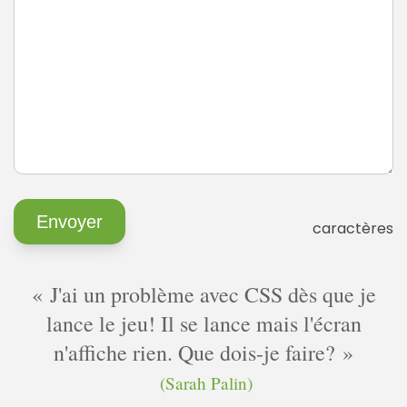
caractères
J'ai un problème avec CSS dès que je
lance le jeu! Il se lance mais l'écran
n'affiche rien. Que dois-je faire?
(Sarah Palin)