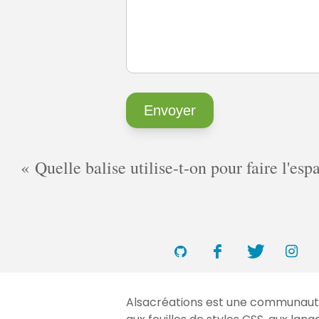
Quelle balise utilise-t-on pour faire l'es
Alsacréations est une communauté 