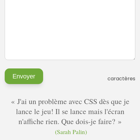
caractères
J'ai un problème avec CSS dès que je
lance le jeu! Il se lance mais l'écran
n'affiche rien. Que dois-je faire?
(Sarah Palin)