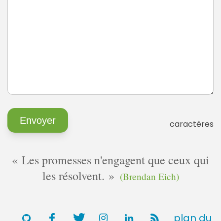
caractères
Les promesses n'engagent que ceux qui
les résolvent.
(Brendan Eich)
plan du