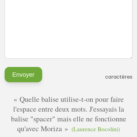
caractères
Quelle balise utilise-t-on pour faire
l'espace entre deux mots. J'essayais la
balise "spacer" mais elle ne fonctionne
qu'avec Moriza
(Laurence Bocolini)