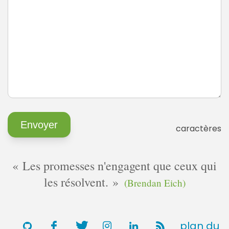
caractères
Les promesses n'engagent que ceux qui
les résolvent.
(Brendan Eich)
plan du