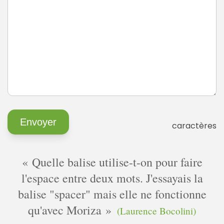
caractères
Quelle balise utilise-t-on pour faire
l'espace entre deux mots. J'essayais la
balise "spacer" mais elle ne fonctionne
qu'avec Moriza
(Laurence Bocolini)