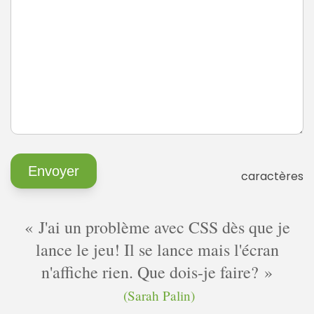
caractères
J'ai un problème avec CSS dès que je
lance le jeu! Il se lance mais l'écran
n'affiche rien. Que dois-je faire?
(Sarah Palin)