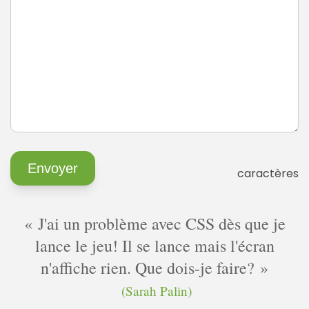
caractères
J'ai un problème avec CSS dès que je
lance le jeu! Il se lance mais l'écran
n'affiche rien. Que dois-je faire?
(Sarah Palin)