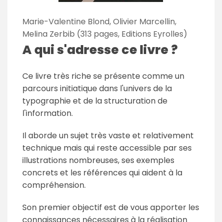
Marie-Valentine Blond, Olivier Marcellin,
Melina Zerbib (313 pages, Editions Eyrolles)
A qui s'adresse ce livre ?
Ce livre très riche se présente comme un
parcours initiatique dans l'univers de la
typographie et de la structuration de
l'information.
Il aborde un sujet très vaste et relativement
technique mais qui reste accessible par ses
illustrations nombreuses, ses exemples
concrets et les références qui aident à la
compréhension.
Son premier objectif est de vous apporter les
connaissances nécessaires à la réalisation