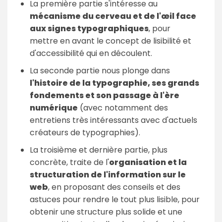
La première partie s'intéresse au
mécanisme du cerveau et de l'œil face
aux signes typographiques
, pour
mettre en avant le concept de lisibilité et
d'accessibilité qui en découlent.
La seconde partie nous plonge dans
l'histoire de la typographie, ses grands
fondements et son passage à l'ère
numérique
(avec notamment des
entretiens très intéressants avec d'actuels
créateurs de typographies).
La troisième et dernière partie, plus
concrète, traite de l'
organisation et la
structuration de l'information sur le
web
, en proposant des conseils et des
astuces pour rendre le tout plus lisible, pour
obtenir une structure plus solide et une