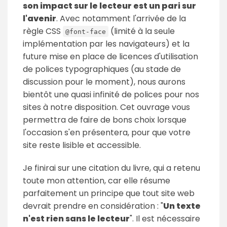
son impact sur le lecteur est un pari sur
l'avenir
. Avec notamment l'arrivée de la
règle CSS
(limité à la seule
@font-face
implémentation par les navigateurs) et la
future mise en place de licences d'utilisation
de polices typographiques (au stade de
discussion pour le moment), nous aurons
bientôt une quasi infinité de polices pour nos
sites à notre disposition. Cet ouvrage vous
permettra de faire de bons choix lorsque
l'occasion s'en présentera, pour que votre
site reste lisible et accessible.
Je finirai sur une citation du livre, qui a retenu
toute mon attention, car elle résume
parfaitement un principe que tout site web
devrait prendre en considération : "
Un texte
n'est rien sans le lecteur
". Il est nécessaire