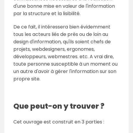
d'une bonne mise en valeur de l'information
par la structure et la lisibilité.
De ce fait, il intéressera bien évidemment
tous les acteurs liés de près ou de loin au
design d'information, qu'ils soient chefs de
projets, webdesigners, ergonomes,
développeurs, webmestres. etc. A vrai dire,
toute personne susceptible à un moment ou
un autre d'avoir à gérer l'information sur son
propre site.
Que peut-on y trouver ?
Cet ouvrage est construit en 3 parties :