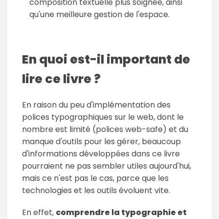
composition textuelle plus soignée, ainsi
qu'une meilleure gestion de l'espace.
En quoi est-il important de
lire ce livre ?
En raison du peu d'implémentation des
polices typographiques sur le web, dont le
nombre est limité (polices web-safe) et du
manque d'outils pour les gérer, beaucoup
d'informations développées dans ce livre
pourraient ne pas sembler utiles aujourd'hui,
mais ce n'est pas le cas, parce que les
technologies et les outils évoluent vite.
En effet,
comprendre la typographie et