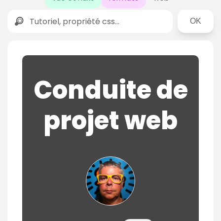
Rechercher
Conduite de
projet web