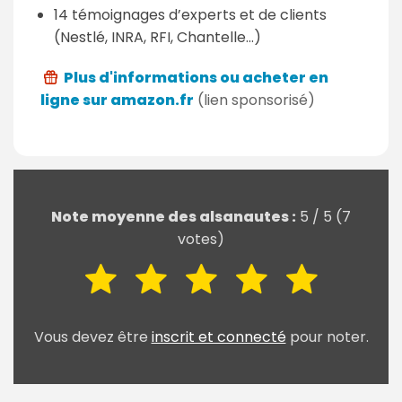
14 témoignages d’experts et de clients
(Nestlé, INRA, RFI, Chantelle…)
Plus d'informations ou acheter en
ligne sur amazon.fr
(lien sponsorisé)
Note moyenne des alsanautes :
5
/
5
(
7
votes)
Vous devez être
inscrit et connecté
pour noter.