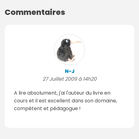
Commentaires
N-J
27 Juillet 2009 à 14h20
A lire absolument, j'ai l'auteur du livre en
cours et il est excellent dans son domaine,
compétent et pédagogue !