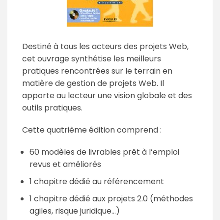
Destiné à tous les acteurs des projets Web,
cet ouvrage synthétise les meilleurs
pratiques rencontrées sur le terrain en
matière de gestion de projets Web. Il
apporte au lecteur une vision globale et des
outils pratiques.
Cette quatrième édition comprend :
60 modèles de livrables prêt à l’emploi
revus et améliorés
1 chapitre dédié au référencement
1 chapitre dédié aux projets 2.0 (méthodes
agiles, risque juridique...)