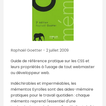
Raphaël Goetter - 2 juillet 2009
Guide de référence pratique sur les CSS et
leurs propriétés à l'usage de tout webmaster
ou développeur web.
Indéchirables et imperméables, les
mémentos Eyrolles sont des aides-mémoire
pratiques pour le travail quotidien : chaque
mémento reprend l'essentiel d'une