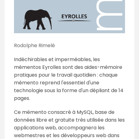
Rodolphe Rimelé
Indéchirables et imperméables, les
mémentos Eyrolles sont des aides-mémoire
pratiques pour le travail quotidien : chaque
mémento reprend l'essentiel d'une
technologie sous la forme d'un dépliant de 14
pages.
Ce mémento consacré à MySQL, base de
données libre et gratuite très utilisée dans les
applications web, accompagnera les
webmestres et les développeurs web dans