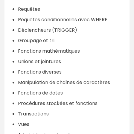
Requêtes
Requêtes conditionnelles avec WHERE
Déclencheurs (TRIGGER)
Groupage et tri
Fonctions mathématiques
Unions et jointures
Fonctions diverses
Manipulation de chaînes de caractères
Fonctions de dates
Procédures stockées et fonctions
Transactions
Vues