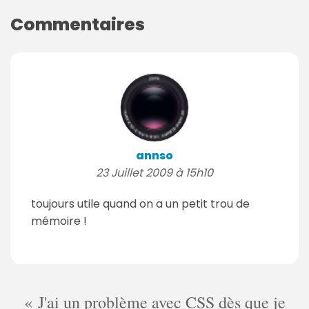
Commentaires
annso
23 Juillet 2009 à 15h10
toujours utile quand on a un petit trou de
mémoire !
J'ai un problème avec CSS dès que je