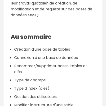
leur travail quotidien de création, de
modification et de requête sur des bases de
données MySQL.
Au sommaire
Création d'une base de tables
Connexion à une base de données
Renommer/supprimer bases, tables et
clés
Type de champs
Type d'index (clés)
Gestion des utilisateurs
Modifier la structure d'une table