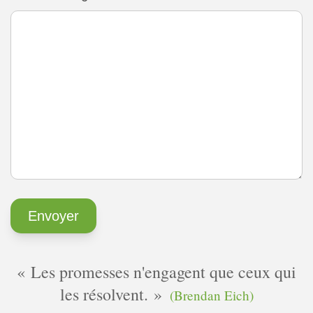
Les promesses n'engagent que ceux qui
les résolvent.
(Brendan Eich)