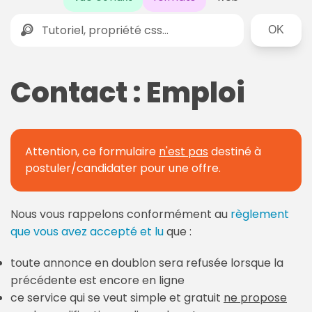
Rechercher
Contact : Emploi
Attention, ce formulaire
n'est pas
destiné à
postuler/candidater pour une offre.
Nous vous rappelons conformément au
règlement
que vous avez accepté et lu
que :
toute annonce en doublon sera refusée lorsque la
précédente est encore en ligne
ce service qui se veut simple et gratuit
ne propose