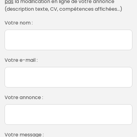
pas
la modification en ligne de votre annonce
(description texte, CV, compétences affichées...)
Votre nom :
Votre e-mail :
Votre annonce :
Votre message :