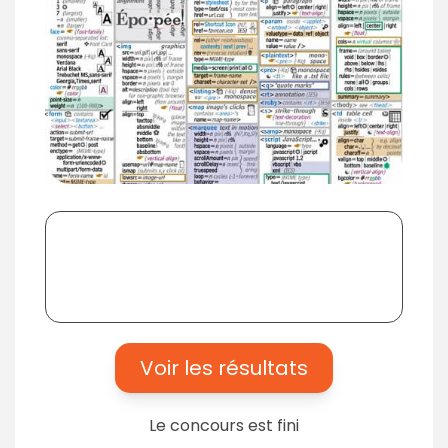
Voir les résultats
Le concours est fini