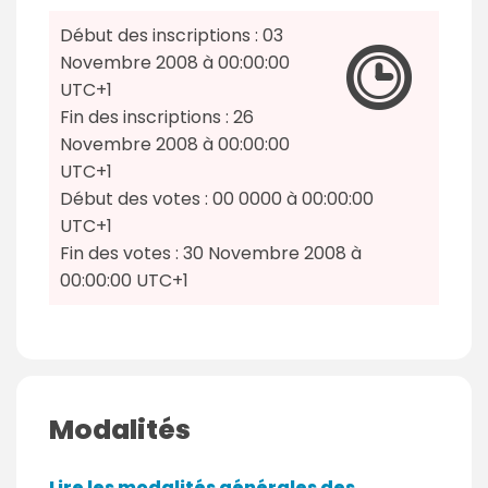
Début des inscriptions :
03
Novembre 2008
à 00:00:00
UTC+1
Fin des inscriptions :
26
Novembre 2008
à 00:00:00
UTC+1
Début des votes :
00 0000
à 00:00:00
UTC+1
Fin des votes :
30 Novembre 2008
à
00:00:00 UTC+1
Modalités
Lire les modalités générales des