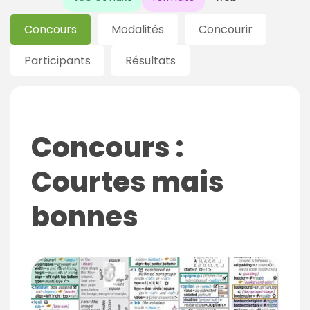
Concours
Modalités
Concourir
Participants
Résultats
Concours :
Courtes mais
bonnes