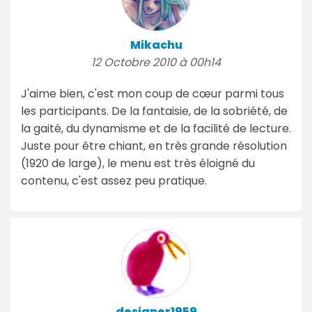
Mikachu
12 Octobre 2010 à 00h14
J'aime bien, c'est mon coup de cœur parmi tous
les participants. De la fantaisie, de la sobriété, de
la gaité, du dynamisme et de la facilité de lecture.
Juste pour être chiant, en très grande résolution
(1920 de large), le menu est très éloigné du
contenu, c'est assez peu pratique.
designer1959