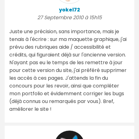
yokel72
27 Septembre 2010 à 15h15
Juste une précision, sans importance, mais je
tenais à l'écrire : sur ma maquette graphique, j'ai
prévu des rubriques aide / accessibilité et
crédits, qui figuraient déjà sur l'ancienne version.
N'ayant pas eu le temps de les remettre à jour
pour cette version du site, j'ai préféré supprimer
les accès à ces pages. J'attends la fin du
concours pour les revoir, ainsi que compléter
mon portfolio et évidemment corriger les bugs
(déjà connus ou remarqués par vous). Bref,
améliorer le site !