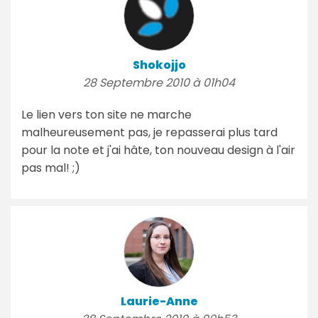
Shokojjo
28 Septembre 2010 à 01h04
Le lien vers ton site ne marche
malheureusement pas, je repasserai plus tard
pour la note et j'ai hâte, ton nouveau design à l'air
pas mal! ;)
Laurie-Anne