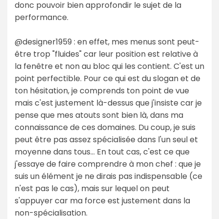
donc pouvoir bien approfondir le sujet de la
performance.
@designer1959 : en effet, mes menus sont peut-
être trop "fluides" car leur position est relative à
la fenêtre et non au bloc qui les contient. C'est un
point perfectible. Pour ce qui est du slogan et de
ton hésitation, je comprends ton point de vue
mais c'est justement là-dessus que j'insiste car je
pense que mes atouts sont bien là, dans ma
connaissance de ces domaines. Du coup, je suis
peut être pas assez spécialisée dans l'un seul et
moyenne dans tous... En tout cas, c'est ce que
j'essaye de faire comprendre à mon chef : que je
suis un élément je ne dirais pas indispensable (ce
n'est pas le cas), mais sur lequel on peut
s'appuyer car ma force est justement dans la
non-spécialisation.