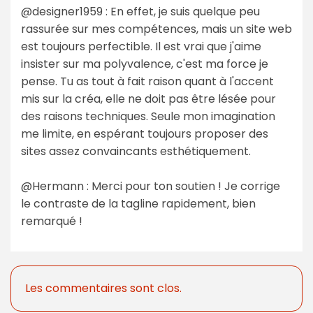
@designer1959 : En effet, je suis quelque peu
rassurée sur mes compétences, mais un site web
est toujours perfectible. Il est vrai que j'aime
insister sur ma polyvalence, c'est ma force je
pense. Tu as tout à fait raison quant à l'accent
mis sur la créa, elle ne doit pas être lésée pour
des raisons techniques. Seule mon imagination
me limite, en espérant toujours proposer des
sites assez convaincants esthétiquement.
@Hermann : Merci pour ton soutien ! Je corrige
le contraste de la tagline rapidement, bien
remarqué !
Les commentaires sont clos.