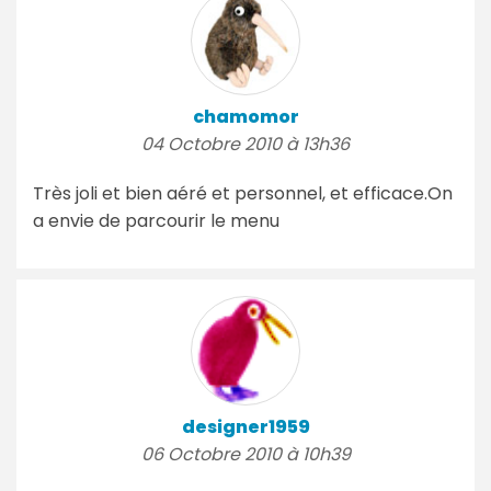
chamomor
04 Octobre 2010 à 13h36
Très joli et bien aéré et personnel, et efficace.On
a envie de parcourir le menu
designer1959
06 Octobre 2010 à 10h39