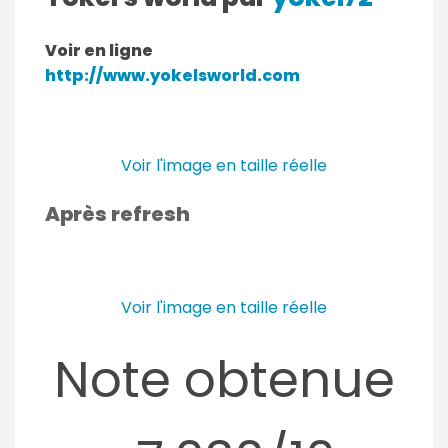
Voir en ligne
http://www.yokelsworld.com
Voir l'image en taille réelle
Après refresh
Voir l'image en taille réelle
Note obtenue