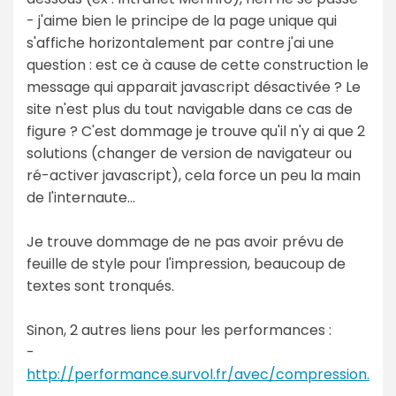
- j'aime bien le principe de la page unique qui
s'affiche horizontalement par contre j'ai une
question : est ce à cause de cette construction le
message qui apparait javascript désactivée ? Le
site n'est plus du tout navigable dans ce cas de
figure ? C'est dommage je trouve qu'il n'y ai que 2
solutions (changer de version de navigateur ou
ré-activer javascript), cela force un peu la main
de l'internaute...
Je trouve dommage de ne pas avoir prévu de
feuille de style pour l'impression, beaucoup de
textes sont tronqués.
Sinon, 2 autres liens pour les performances :
-
http://performance.survol.fr/avec/compression.