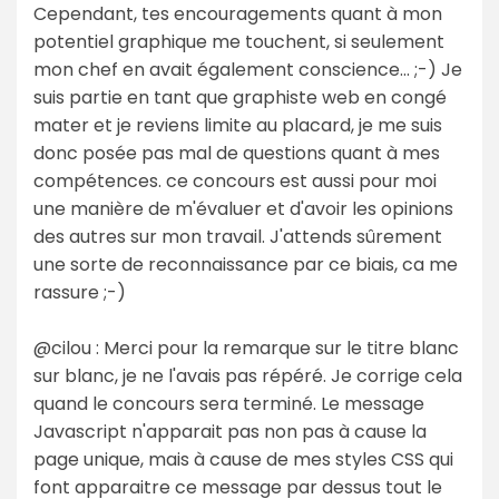
Cependant, tes encouragements quant à mon
potentiel graphique me touchent, si seulement
mon chef en avait également conscience... ;-) Je
suis partie en tant que graphiste web en congé
mater et je reviens limite au placard, je me suis
donc posée pas mal de questions quant à mes
compétences. ce concours est aussi pour moi
une manière de m'évaluer et d'avoir les opinions
des autres sur mon travail. J'attends sûrement
une sorte de reconnaissance par ce biais, ca me
rassure ;-)
@cilou : Merci pour la remarque sur le titre blanc
sur blanc, je ne l'avais pas répéré. Je corrige cela
quand le concours sera terminé. Le message
Javascript n'apparait pas non pas à cause la
page unique, mais à cause de mes styles CSS qui
font apparaitre ce message par dessus tout le