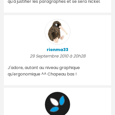
qu'à justifier les paragraphes et se sera nickel.
rionma33
29 Septembre 2010 à 20h28
J'adore, autant au niveau graphique
qu'ergonomique ^^ Chapeau bas !