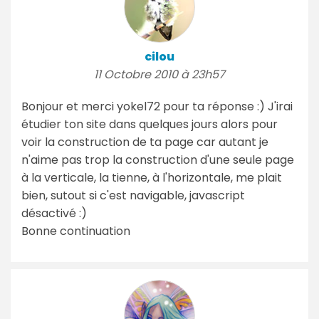
cilou
11 Octobre 2010 à 23h57
Bonjour et merci yokel72 pour ta réponse :) J'irai
étudier ton site dans quelques jours alors pour
voir la construction de ta page car autant je
n'aime pas trop la construction d'une seule page
à la verticale, la tienne, à l'horizontale, me plait
bien, sutout si c'est navigable, javascript
désactivé :)
Bonne continuation