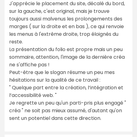
J'apprécie le placement du site, décalé du bord,
sur la gauche, c'est original, mais je trouve
toujours aussi malvenus les prolongements des
marges ( sur la droite et en bas ), ce qui renvoie
les menus à l'extrême droite, trop éloignés du
reste.
La présentation du folio est propre mais un peu
sommaire, attention, l'image de la dernière créa
ne s'affiche pas !
Peut-être que le slogan résume un peu mes
hésitations sur la qualité de ce travail :
" Quelque part entre la création, l’intégration et
l’accessibilité web. "
Je regrette un peu qu'un parti-pris plus engagé "
créa " ne soit pas mieux assumé, d'autant qu'on
sent un potentiel dans cette direction.