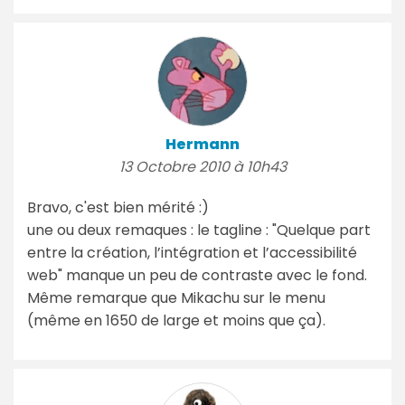
Hermann
13 Octobre 2010 à 10h43
Bravo, c'est bien mérité :)
une ou deux remaques : le tagline : "Quelque part
entre la création, l’intégration et l’accessibilité
web" manque un peu de contraste avec le fond.
Même remarque que Mikachu sur le menu
(même en 1650 de large et moins que ça).