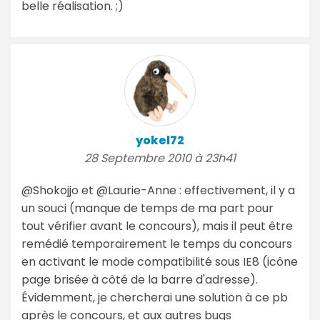
belle réalisation. ;)
yokel72
28 Septembre 2010 à 23h41
@Shokojjo et @Laurie-Anne : effectivement, il y a
un souci (manque de temps de ma part pour
tout vérifier avant le concours), mais il peut être
remédié temporairement le temps du concours
en activant le mode compatibilité sous IE8 (icône
page brisée à côté de la barre d'adresse).
Évidemment, je chercherai une solution à ce pb
après le concours, et aux autres bugs