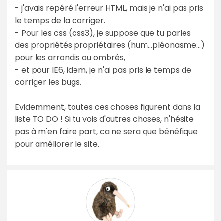
- j'avais repéré l'erreur HTML, mais je n'ai pas pris
le temps de la corriger.
- Pour les css (css3), je suppose que tu parles
des propriétés propriétaires (hum...pléonasme...)
pour les arrondis ou ombrés,
- et pour IE6, idem, je n'ai pas pris le temps de
corriger les bugs.
Evidemment, toutes ces choses figurent dans la
liste TO DO ! Si tu vois d'autres choses, n'hésite
pas à m'en faire part, ca ne sera que bénéfique
pour améliorer le site.