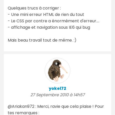
Quelques trucs à corriger :
- Une mini erreur HTML de rien du tout
- Le CSS par contre a énormément d'erreur....
- affichage et navigation sous IE6 qui bug
Mais beau travail tout de même. :)
yokel72
27 Septembre 2010 à 14h57
@Ariakan972 : Merci, ravie que cela plaise ! Pour
tes remarques :