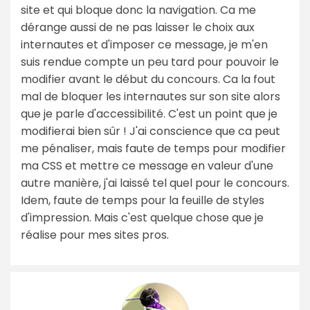
site et qui bloque donc la navigation. Ca me
dérange aussi de ne pas laisser le choix aux
internautes et d'imposer ce message, je m'en
suis rendue compte un peu tard pour pouvoir le
modifier avant le début du concours. Ca la fout
mal de bloquer les internautes sur son site alors
que je parle d'accessibilité. C'est un point que je
modifierai bien sûr ! J'ai conscience que ca peut
me pénaliser, mais faute de temps pour modifier
ma CSS et mettre ce message en valeur d'une
autre manière, j'ai laissé tel quel pour le concours.
Idem, faute de temps pour la feuille de styles
d'impression. Mais c'est quelque chose que je
réalise pour mes sites pros.