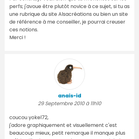
perfs; j'avoue être plutôt novice à ce sujet, si tu as
une rubrique du site Alsacréations ou bien un site
de référence à me conseiller, je pourrai creuser
ces notions.
Merci !
anais-id
29 Septembre 2010 à 11h10
coucou yokel72,
j'adore graphiquement et visuellement c'est
beaucoup mieux, petit remarque il manque plus