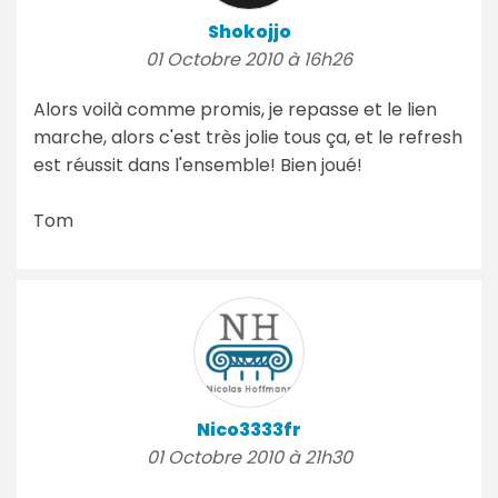
Shokojjo
01 Octobre 2010 à 16h26
Alors voilà comme promis, je repasse et le lien
marche, alors c'est très jolie tous ça, et le refresh
est réussit dans l'ensemble! Bien joué!
Tom
Nico3333fr
01 Octobre 2010 à 21h30