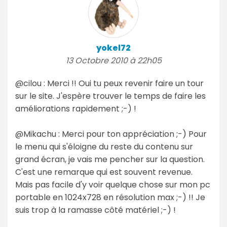
yokel72
13 Octobre 2010 à 22h05
@cilou : Merci !! Oui tu peux revenir faire un tour
sur le site. J'espère trouver le temps de faire les
améliorations rapidement ;-) !
@Mikachu : Merci pour ton appréciation ;-) Pour
le menu qui s'éloigne du reste du contenu sur
grand écran, je vais me pencher sur la question.
C'est une remarque qui est souvent revenue.
Mais pas facile d'y voir quelque chose sur mon pc
portable en 1024x728 en résolution max ;-) !! Je
suis trop à la ramasse côté matériel ;-) !