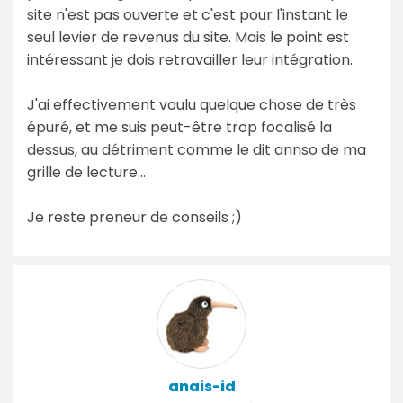
site n'est pas ouverte et c'est pour l'instant le
seul levier de revenus du site. Mais le point est
intéressant je dois retravailler leur intégration.
J'ai effectivement voulu quelque chose de très
épuré, et me suis peut-être trop focalisé la
dessus, au détriment comme le dit annso de ma
grille de lecture...
Je reste preneur de conseils ;)
anais-id