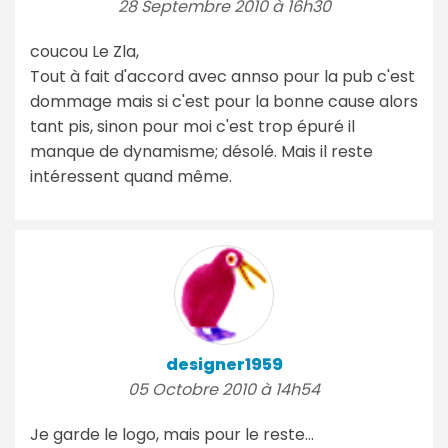
28 Septembre 2010 à 16h30
coucou Le Zla,
Tout à fait d'accord avec annso pour la pub c'est
dommage mais si c'est pour la bonne cause alors
tant pis, sinon pour moi c'est trop épuré il
manque de dynamisme; désolé. Mais il reste
intéressent quand même.
designer1959
05 Octobre 2010 à 14h54
Je garde le logo, mais pour le reste…