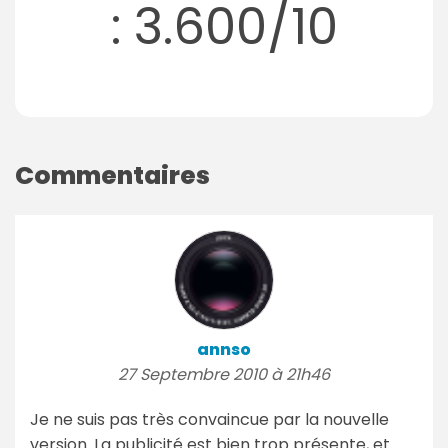
: 3.600/10
Commentaires
annso
27 Septembre 2010 à 21h46
Je ne suis pas très convaincue par la nouvelle
version. La publicité est bien trop présente, et