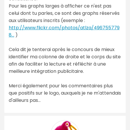
Pour les graphs larges à afficher ce n'est pas
celui dont tu parles, ce sont des graphs réservés
aux utilisateurs inscrits (exemple :
http://www.flickr.com/photos/atlza/496755779
8...
)
Cela dit je tenterai après le concours de mieux
identifier ma colonne de droite et le corps du site
afin de faciliter la lecture et réfléchir à une
meilleure intégration publicitaire.
Merci également pour les commentaires plus
que positifs sur le logo, auxquels je ne m'attendais
d'ailleurs pas...