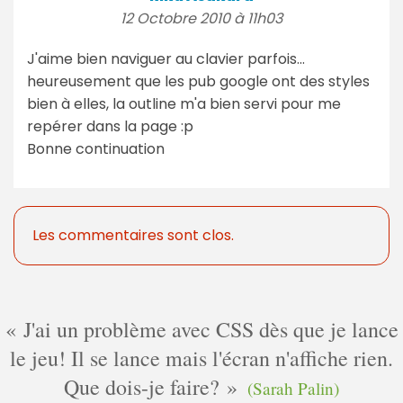
12 Octobre 2010 à 11h03
J'aime bien naviguer au clavier parfois...
heureusement que les pub google ont des styles
bien à elles, la outline m'a bien servi pour me
repérer dans la page :p
Bonne continuation
Les commentaires sont clos.
J'ai un problème avec CSS dès que je lance
le jeu! Il se lance mais l'écran n'affiche rien.
Que dois-je faire?
(Sarah Palin)