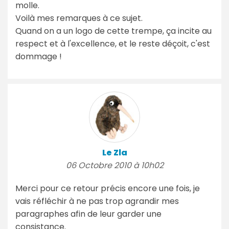
molle.
Voilà mes remarques à ce sujet.
Quand on a un logo de cette trempe, ça incite au
respect et à l'excellence, et le reste déçoit, c'est
dommage !
Le Zla
06 Octobre 2010 à 10h02
Merci pour ce retour précis encore une fois, je
vais réfléchir à ne pas trop agrandir mes
paragraphes afin de leur garder une
consistance.