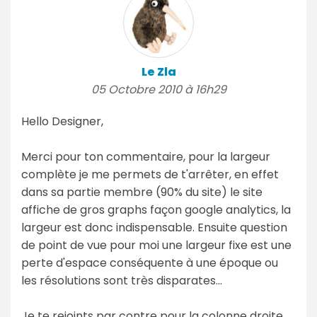
Le Zla
05 Octobre 2010 à 16h29
Hello Designer,
Merci pour ton commentaire, pour la largeur
complète je me permets de t'arrêter, en effet
dans sa partie membre (90% du site) le site
affiche de gros graphs façon google analytics, la
largeur est donc indispensable. Ensuite question
de point de vue pour moi une largeur fixe est une
perte d'espace conséquente à une époque ou
les résolutions sont très disparates...
Je te rejoints par contre pour la colonne droite,