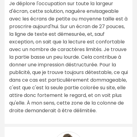
Je déplore l'occupation sur toute la largeur
d'écran, cette solution, naguère envisageable
avec les écrans de petite ou moyenne taille est à
proscrire aujourd'hui. Sur un écran de 27 pouces,
la ligne de texte est démesurée, et, sauf
exception, on sait que la lecture est confortable
avec un nombre de caractères limités. Je trouve
la partie basse un peu lourde. Cela contribue à
donner une impression déstructurée. Pour la
publicité, que je trouve toujours détestable, ce qui
dans ce cas est particulièrement dommageable,
c'est que c'est la seule partie colorée su site, elle
attire donc fortement le regard, et on voit plus
qu'elle. À mon sens, cette zone de la colonne de
droite demanderait à être délimitée.