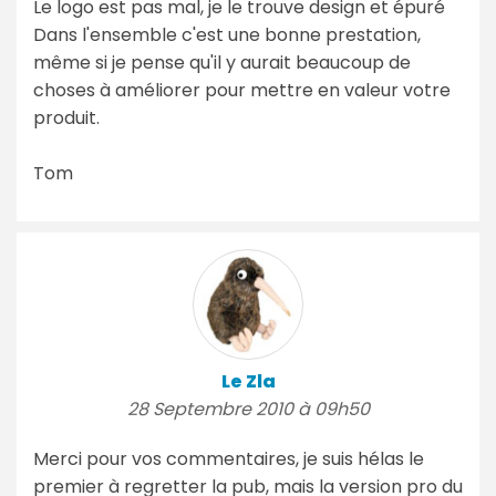
Le logo est pas mal, je le trouve design et épuré
Dans l'ensemble c'est une bonne prestation,
même si je pense qu'il y aurait beaucoup de
choses à améliorer pour mettre en valeur votre
produit.
Tom
Le Zla
28 Septembre 2010 à 09h50
Merci pour vos commentaires, je suis hélas le
premier à regretter la pub, mais la version pro du