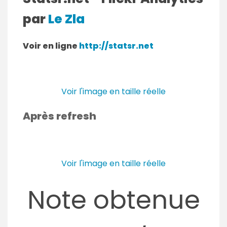
par
Le Zla
Voir en ligne
http://statsr.net
Voir l'image en taille réelle
Après refresh
Voir l'image en taille réelle
Note obtenue