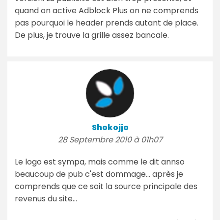
quand on active Adblock Plus on ne comprends
pas pourquoi le header prends autant de place.
De plus, je trouve la grille assez bancale.
Shokojjo
28 Septembre 2010 à 01h07
Le logo est sympa, mais comme le dit annso
beaucoup de pub c'est dommage... après je
comprends que ce soit la source principale des
revenus du site...