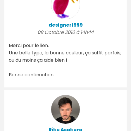
designer1959
08 Octobre 2010 à 14h44
Merci pour le lien.
Une belle typo, la bonne couleur, ça suffit parfois,
ou du moins ça aide bien !
Bonne continuation.
Riku Asakura