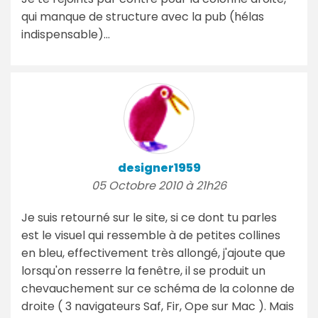
qui manque de structure avec la pub (hélas
indispensable)...
designer1959
05 Octobre 2010 à 21h26
Je suis retourné sur le site, si ce dont tu parles
est le visuel qui ressemble à de petites collines
en bleu, effectivement très allongé, j'ajoute que
lorsqu'on resserre la fenêtre, il se produit un
chevauchement sur ce schéma de la colonne de
droite ( 3 navigateurs Saf, Fir, Ope sur Mac ). Mais