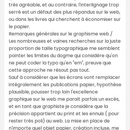
très agréable, et au contraire, l'interlignage trop
serré est un défaut des plus répandus sur le web,
ou dans les livres qui cherchent à économiser sur
le papier.
Remarques générales sur le graphisme web /
Les nombreuses et vaines recherches sur la juste
proportion de taille typographique me semblent
pointer les limites du dogme qui considère qu'on
ne peut coder la typo qu'en "em", preuve que
cette approche ne résout pas tout.
Sauf à considérer que les écrans vont remplacer
intégralement les publications papier, hypothèse
plausible, pousser trop loin l'excellence
graphique sur le web me paraît parfois un excès,
et en tant que graphiste je considère que la
précision appartient au print et les ennuis ( pour
rester très poli) au web. La mise en place de
n'importe quel objet papier, création incluse, me