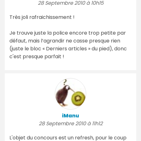
28 Septembre 2010 à 10h15
Très joli rafraichissement !
Je trouve juste la police encore trop petite par
défaut, mais l’agrandir ne casse presque rien
(juste le bloc « Derniers articles » du pied), donc
c'est presque parfait !
iManu
28 Septembre 2010 à 11h12
L'objet du concours est un refresh, pour le coup