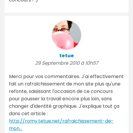
tetue
29 Septembre 2010 à 10h57
Merci pour vos commentaires. J'ai effectivement
fait un rafraîchissement de mon site plus qu'une
refonte, saisissant l'occasion de ce concours
pour pousser la travail encore plus loin, sans
changer d'identité graphique. J'explique tout ça
dans cet article :
http://romy.tetue.net/rafraichissement-de-
mon...