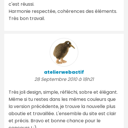
c'est réussi.
Harmonie respectée, cohérences des éléments.
Très bon travail.
atelierwebactif
28 Septembre 2010 à 18h21
Très joli design, simple, réfléchi, sobre et élégant.
Même si tu restes dans les mêmes couleurs que
la version précédente, je trouve la nouvelle plus
aboutie et travaillée. L'ensemble du site est clair
et précis. Bravo et bonne chance pour le
concours ! :)