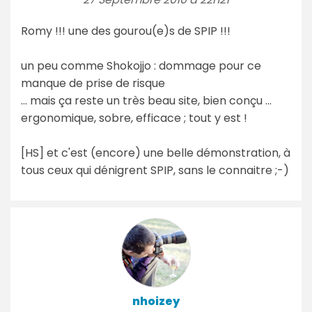
Romy !!! une des gourou(e)s de SPIP !!!
un peu comme Shokojjo : dommage pour ce
manque de prise de risque
... mais ça reste un très beau site, bien conçu ...
ergonomique, sobre, efficace ; tout y est !
[HS] et c'est (encore) une belle démonstration, à
tous ceux qui dénigrent SPIP, sans le connaitre ;-)
nhoizey