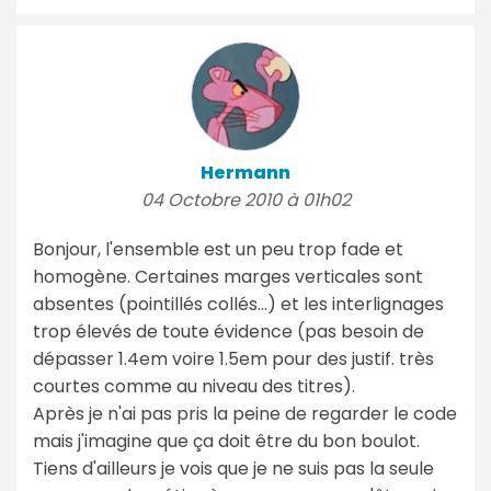
Hermann
04 Octobre 2010 à 01h02
Bonjour, l'ensemble est un peu trop fade et
homogène. Certaines marges verticales sont
absentes (pointillés collés...) et les interlignages
trop élevés de toute évidence (pas besoin de
dépasser 1.4em voire 1.5em pour des justif. très
courtes comme au niveau des titres).
Après je n'ai pas pris la peine de regarder le code
mais j'imagine que ça doit être du bon boulot.
Tiens d'ailleurs je vois que je ne suis pas la seule