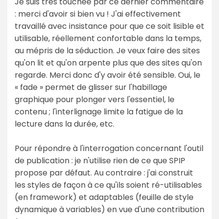
Je suis très touchée par ce dernier commentaire
: merci d'avoir si bien vu ! J'ai effectivement
travaillé avec insistance pour que ce soit lisible et
utilisable, réellement confortable dans la temps,
au mépris de la séduction. Je veux faire des sites
qu'on lit et qu'on arpente plus que des sites qu'on
regarde. Merci donc d'y avoir été sensible. Oui, le
« fade » permet de glisser sur l'habillage
graphique pour plonger vers l'essentiel, le
contenu ; l'interlignage limite la fatigue de la
lecture dans la durée, etc.
Pour répondre à l'interrogation concernant l'outil
de publication : je n'utilise rien de ce que SPIP
propose par défaut. Au contraire : j'ai construit
les styles de façon à ce qu'ils soient ré-utilisables
(en framework) et adaptables (feuille de style
dynamique à variables) en vue d'une contribution