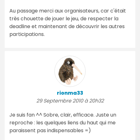
Au passage merci aux organisateurs, car c'était
très chouette de jouer le jeu, de respecter la
deadline et maintenant de découvrir les autres
participations.
rionma33
29 Septembre 2010 à 20h32
Je suis fan ^^ Sobre, clair, efficace. Juste un
reproche : les quelques liens du haut qui me
paraissent pas indispensables =)