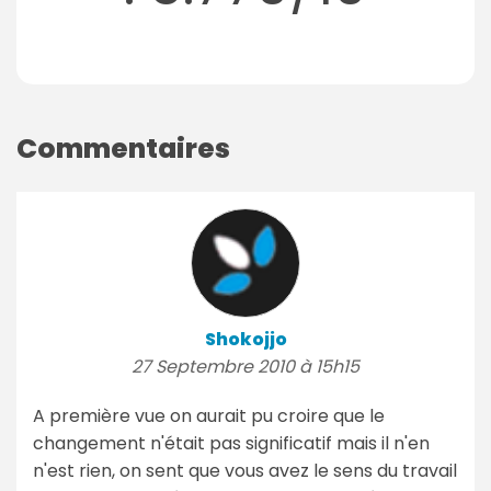
Commentaires
Shokojjo
27 Septembre 2010 à 15h15
A première vue on aurait pu croire que le
changement n'était pas significatif mais il n'en
n'est rien, on sent que vous avez le sens du travail