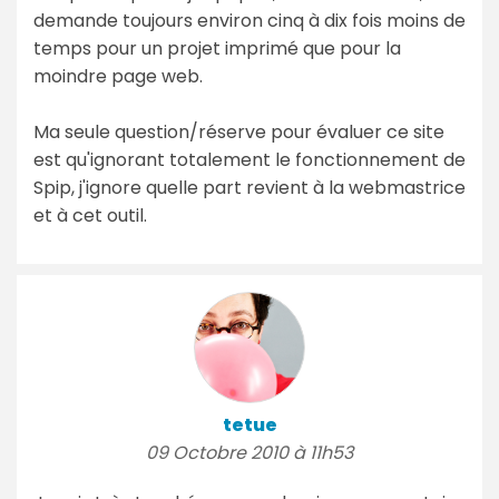
demande toujours environ cinq à dix fois moins de
temps pour un projet imprimé que pour la
moindre page web.
Ma seule question/réserve pour évaluer ce site
est qu'ignorant totalement le fonctionnement de
Spip, j'ignore quelle part revient à la webmastrice
et à cet outil.
tetue
09 Octobre 2010 à 11h53