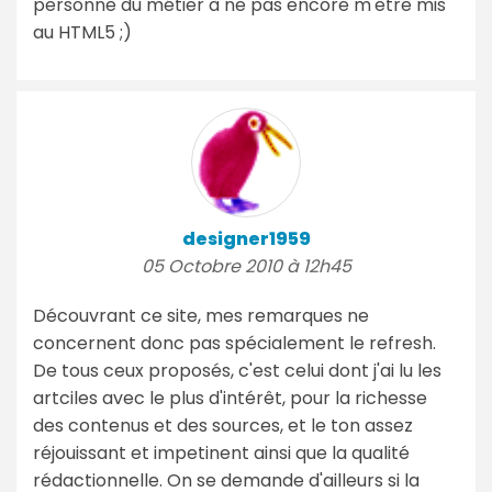
personne du métier à ne pas encore m'être mis
au HTML5 ;)
designer1959
05 Octobre 2010 à 12h45
Découvrant ce site, mes remarques ne
concernent donc pas spécialement le refresh.
De tous ceux proposés, c'est celui dont j'ai lu les
artciles avec le plus d'intérêt, pour la richesse
des contenus et des sources, et le ton assez
réjouissant et impetinent ainsi que la qualité
rédactionnelle. On se demande d'ailleurs si la