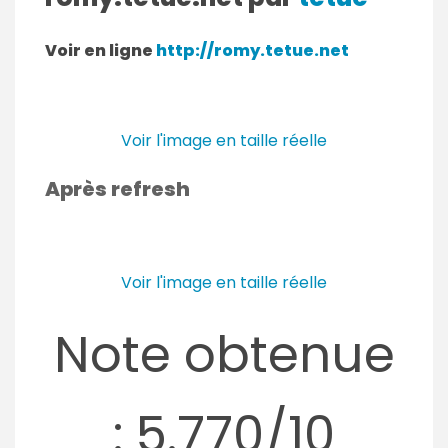
Voir en ligne
http://romy.tetue.net
Voir l'image en taille réelle
Après refresh
Voir l'image en taille réelle
Note obtenue
: 5.770/10