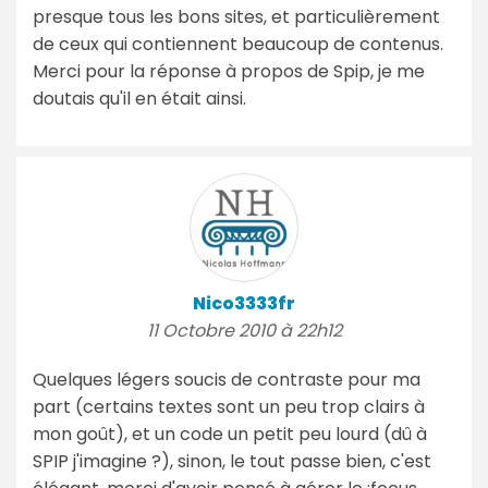
presque tous les bons sites, et particulièrement
de ceux qui contiennent beaucoup de contenus.
Merci pour la réponse à propos de Spip, je me
doutais qu'il en était ainsi.
Nico3333fr
11 Octobre 2010 à 22h12
Quelques légers soucis de contraste pour ma
part (certains textes sont un peu trop clairs à
mon goût), et un code un petit peu lourd (dû à
SPIP j'imagine ?), sinon, le tout passe bien, c'est