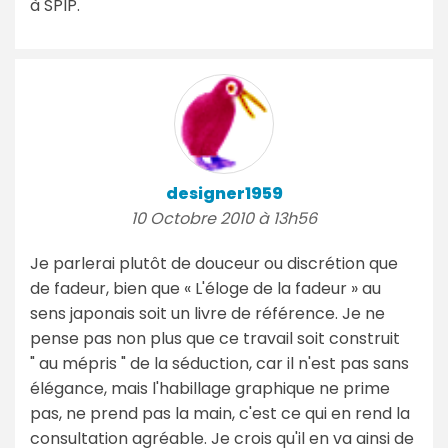
à SPIP.
designer1959
10 Octobre 2010 à 13h56
Je parlerai plutôt de douceur ou discrétion que
de fadeur, bien que « L'éloge de la fadeur » au
sens japonais soit un livre de référence. Je ne
pense pas non plus que ce travail soit construit
" au mépris " de la séduction, car il n'est pas sans
élégance, mais l'habillage graphique ne prime
pas, ne prend pas la main, c'est ce qui en rend la
consultation agréable. Je crois qu'il en va ainsi de