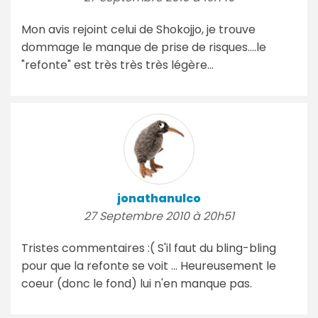
Mon avis rejoint celui de Shokojjo, je trouve
dommage le manque de prise de risques....le
"refonte" est très très très légère...
jonathanulco
27 Septembre 2010 à 20h51
Tristes commentaires :( S'il faut du bling-bling
pour que la refonte se voit ... Heureusement le
coeur (donc le fond) lui n'en manque pas.