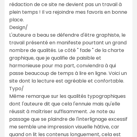
rédaction de ce site ne devient pas un travail à
plein temps ! Il va rejoindre mes favoris en bonne
place.
Design/
L'auteure a beau se défendre d'être graphiste, le
travail présenté en manifeste pourtant un grand
nombre de qualités. Le côté " fade " de la charte
graphique, que je qualifie de paisible et
harmonieuse pour ma part, conviendra à qui
passe beaucoup de temps à lire en ligne. Voici un
site dont la lecture est agréable et confortable.
Typo/
Même remarque sur les qualités typographiques
dont l'auteure dit que cela l'ennuie mais qu'elle
réussit à maîtriser suffisamment. Je note au
passage que se plaindre de l'interlignage excessif
me semble une impression visuelle hâtive, car
quand on lit les contenus longuement, cela est