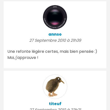
annso
27 Septembre 2010 à 21h39
Une refonte légère certes, mais bien pensée :)
Moi, j'approuve !
titeuf
27 Septembre 2010 à 22h21