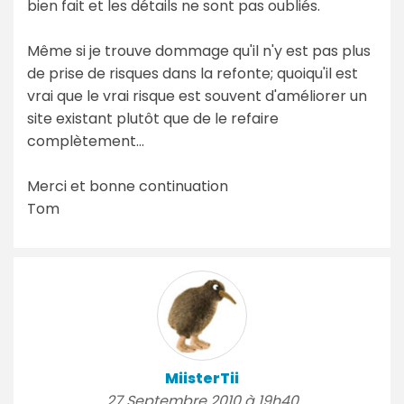
bien fait et les détails ne sont pas oubliés.
Même si je trouve dommage qu'il n'y est pas plus
de prise de risques dans la refonte; quoiqu'il est
vrai que le vrai risque est souvent d'améliorer un
site existant plutôt que de le refaire
complètement...
Merci et bonne continuation
Tom
MiisterTii
27 Septembre 2010 à 19h40