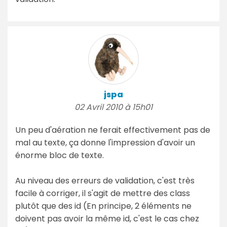
jspa
02 Avril 2010 à 15h01
Un peu d'aération ne ferait effectivement pas de
mal au texte, ça donne l'impression d'avoir un
énorme bloc de texte.
Au niveau des erreurs de validation, c'est très
facile à corriger, il s'agit de mettre des class
plutôt que des id (En principe, 2 éléments ne
doivent pas avoir la même id, c'est le cas chez