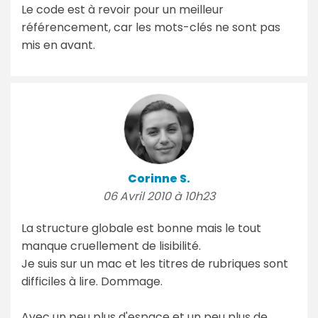
Le code est à revoir pour un meilleur
référencement, car les mots-clés ne sont pas
mis en avant.
Corinne S.
06 Avril 2010 à 10h23
La structure globale est bonne mais le tout
manque cruellement de lisibilité.
Je suis sur un mac et les titres de rubriques sont
difficiles à lire. Dommage.
Avec un peu plus d'espace et un peu plus de