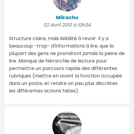
Mikachu
02 Avril 2010 à 10h34
Structure claire, mais lisibilité à revoir. Il y a
beaucoup -trop- d'informations à lire, que la
plupart des gens ne prendront jamais la peine de
lire. Manque de hiérarchie de lecture pour
permettre un parcours rapide des différentes
rubriques (mettre en avant la fonction occupée
dans un poste, et rendre un peu plus discrètes
les différentes actions faites).