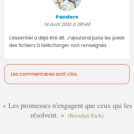
Pandore
14 Avril 2010 à 19h40
L'essentiel a déjà été dit. J'ajouterai juste les poids
des fichiers à télécharger non renseignés
Les commentaires sont clos.
Les promesses n'engagent que ceux qui les
résolvent.
(Brendan Eich)