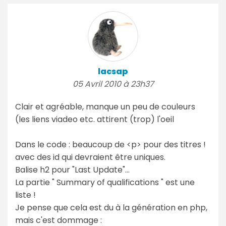
lacsap
05 Avril 2010 à 23h37
Clair et agréable, manque un peu de couleurs
(les liens viadeo etc. attirent (trop) l'oeil
Dans le code : beaucoup de <p> pour des titres !
avec des id qui devraient être uniques.
Balise h2 pour "Last Update"...
La partie " Summary of qualifications " est une
liste !
Je pense que cela est du à la génération en php,
mais c'est dommage :