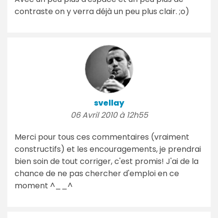
contraste on y verra déjà un peu plus clair. ;o)
svellay
06 Avril 2010 à 12h55
Merci pour tous ces commentaires (vraiment
constructifs) et les encouragements, je prendrai
bien soin de tout corriger, c'est promis! J'ai de la
chance de ne pas chercher d'emploi en ce
moment ^__^