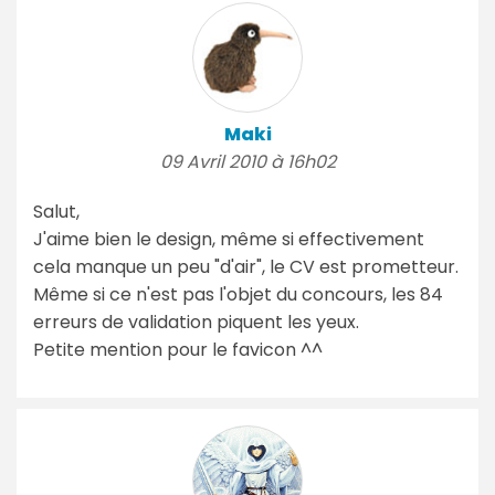
Maki
09 Avril 2010 à 16h02
Salut,
J'aime bien le design, même si effectivement
cela manque un peu "d'air", le CV est prometteur.
Même si ce n'est pas l'objet du concours, les 84
erreurs de validation piquent les yeux.
Petite mention pour le favicon ^^