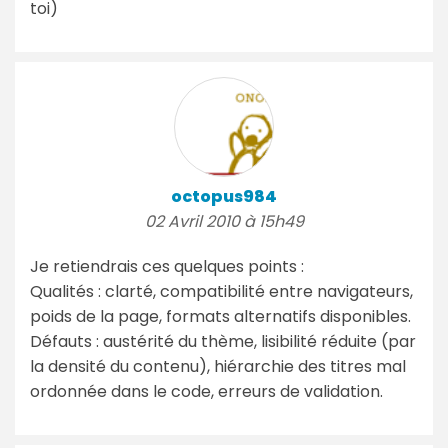
toi)
octopus984
02 Avril 2010 à 15h49
Je retiendrais ces quelques points :
Qualités : clarté, compatibilité entre navigateurs,
poids de la page, formats alternatifs disponibles.
Défauts : austérité du thème, lisibilité réduite (par
la densité du contenu), hiérarchie des titres mal
ordonnée dans le code, erreurs de validation.