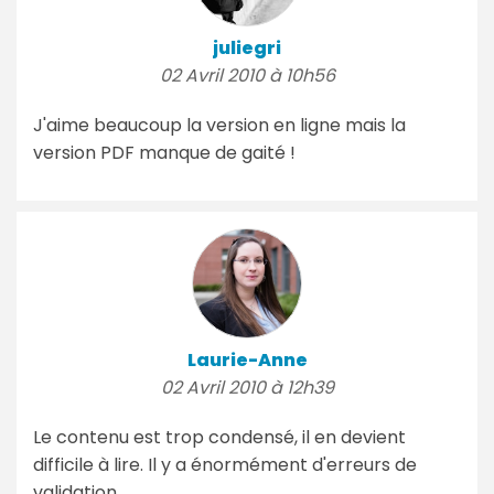
juliegri
02 Avril 2010 à 10h56
J'aime beaucoup la version en ligne mais la
version PDF manque de gaité !
Laurie-Anne
02 Avril 2010 à 12h39
Le contenu est trop condensé, il en devient
difficile à lire. Il y a énormément d'erreurs de
validation.