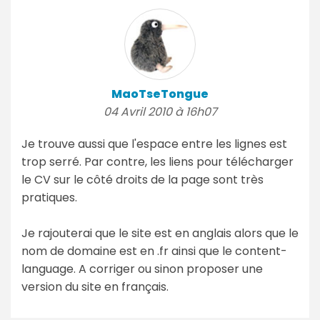
MaoTseTongue
04 Avril 2010 à 16h07
Je trouve aussi que l'espace entre les lignes est
trop serré. Par contre, les liens pour télécharger
le CV sur le côté droits de la page sont très
pratiques.
Je rajouterai que le site est en anglais alors que le
nom de domaine est en .fr ainsi que le content-
language. A corriger ou sinon proposer une
version du site en français.