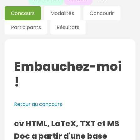
Concours
Modalités
Concourir
Participants
Résultats
Embauchez-moi
!
Retour au concours
cv HTML, LaTeX, TXT et MS
Doc a partir d'une base