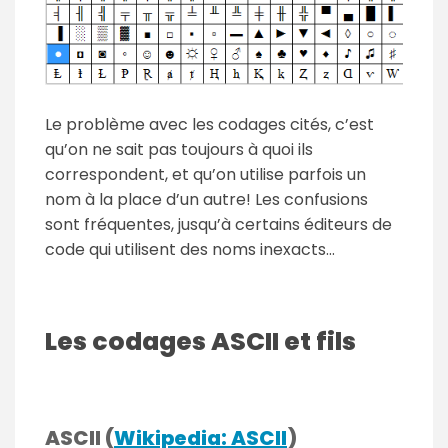
Le problème avec les codages cités, c’est
qu’on ne sait pas toujours à quoi ils
correspondent, et qu’on utilise parfois un
nom à la place d’un autre! Les confusions
sont fréquentes, jusqu’à certains éditeurs de
code qui utilisent des noms inexacts…
Les codages ASCII et fils
ASCII (
Wikipedia: ASCII
)