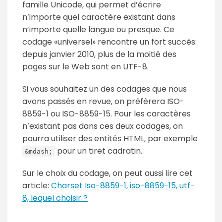
famille Unicode, qui permet d’écrire
n’importe quel caractère existant dans
n’importe quelle langue ou presque. Ce
codage «universel» rencontre un fort succès:
depuis janvier 2010, plus de la moitié des
pages sur le Web sont en UTF-8.
Si vous souhaitez un des codages que nous
avons passés en revue, on préfèrera ISO-
8859-1 ou ISO-8859-15. Pour les caractères
n’existant pas dans ces deux codages, on
pourra utiliser des entités HTML, par exemple
pour un tiret cadratin.
&mdash;
Sur le choix du codage, on peut aussi lire cet
article:
Charset Iso-8859-1, iso-8859-15, utf-
8, lequel choisir ?