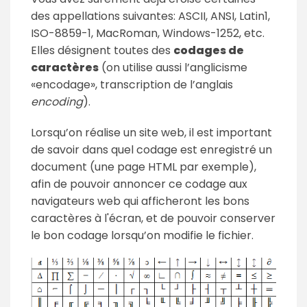
des appellations suivantes: ASCII, ANSI, Latin1,
ISO-8859-1, MacRoman, Windows-1252, etc.
Elles désignent toutes des
codages de
caractères
(on utilise aussi l’anglicisme
«encodage», transcription de l’anglais
encoding
).
Lorsqu’on réalise un site web, il est important
de savoir dans quel codage est enregistré un
document (une page HTML par exemple),
afin de pouvoir annoncer ce codage aux
navigateurs web qui afficheront les bons
caractères à l'écran, et de pouvoir conserver
le bon codage lorsqu’on modifie le fichier.