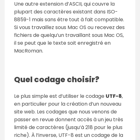
Une autre extension d’ASCII, qui couvre la
plupart des caractères existant dans ISO-
8859-1 mais sans être tout à fait compatible.
Si vous travaillez sous Mac OS ou recevez des
fichiers de quelqu’un travaillant sous Mac OS,
il se peut que le texte soit enregistré en
MacRoman.
Quel codage choisir?
Le plus simple est d’utiliser le codage
UTF-8
,
en particulier pour la création d’un nouveau
site web. Les codages que nous venons de
passer en revue donnent accès à un jeu très
limité de caractères (jusqu’à 218 pour le plus
riche). À l’inverse, UTF-8 est un codage de la