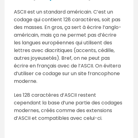
ASCII est un standard américain. C’est un
codage qui contient 128 caractères, soit pas
des masses. En gros, ça sert à écrire l’anglo-
américain, mais ça ne permet pas d’écrire
les langues européennes qui utilisent des
lettres avec diacritiques (accents, cédille,
autres joyeusetés). Bref, on ne peut pas
écrire en français avec de l’ASCII. On évitera
d’utiliser ce codage sur un site francophone
moderne.
Les 128 caractères d’ASCII restent
cependant la base d’une partie des codages
modernes, créés comme des extensions
d’ASCII et compatibles avec celui-ci.