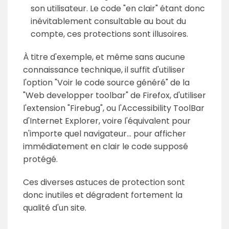
son utilisateur. Le code "en clair" étant donc
inévitablement consultable au bout du
compte, ces protections sont illusoires.
À titre d'exemple, et même sans aucune
connaissance technique, il suffit d'utiliser
l'option "Voir le code source généré" de la
"Web developper toolbar" de Firefox, d'utiliser
l'extension "Firebug", ou l'Accessibility ToolBar
d'Internet Explorer, voire l'équivalent pour
n'importe quel navigateur... pour afficher
immédiatement en clair le code supposé
protégé.
Ces diverses astuces de protection sont
donc inutiles et dégradent fortement la
qualité d'un site.