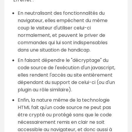
En neutralisant des fonctionnalités du
navigateur, elles empêchent du même
coup le visiteur d'utiliser celui-ci
normalement, et peuvent le priver de
commandes qui lui sont indispensables
dans une situation de handicap.
En faisant dépendre le "décryptage" du
code source de l'exécution d'un javascript,
elles rendent l'accès au site entièrement
dépendant du support de celui-ci (ou d'un
plugin au rôle similaire).
Enfin, la nature même de la technologie
HTML fait qu'un code source ne peut pas
être crypté ou protégé sans que le code
nécessairement remis en clair ne soit
accessible au navigateur, et donc aussi à