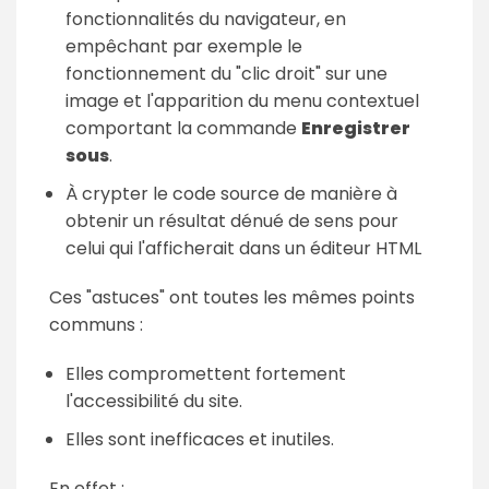
fonctionnalités du navigateur, en
empêchant par exemple le
fonctionnement du "clic droit" sur une
image et l'apparition du menu contextuel
comportant la commande
Enregistrer
sous
.
À crypter le code source de manière à
obtenir un résultat dénué de sens pour
celui qui l'afficherait dans un éditeur HTML
Ces "astuces" ont toutes les mêmes points
communs :
Elles compromettent fortement
l'accessibilité du site.
Elles sont inefficaces et inutiles.
En effet :