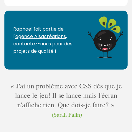
Raphael fait partie de
l'
agence Alsacréations
,
contactez-nous pour des
projets de qualité !
J'ai un problème avec CSS dès que je
lance le jeu! Il se lance mais l'écran
n'affiche rien. Que dois-je faire?
(Sarah Palin)