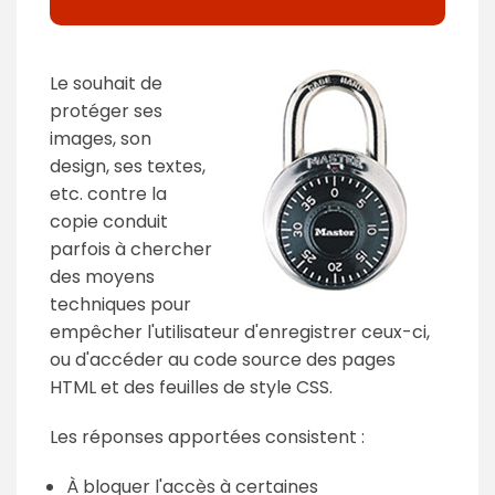
Le souhait de
protéger ses
images, son
design, ses textes,
etc. contre la
copie conduit
parfois à chercher
des moyens
techniques pour
empêcher l'utilisateur d'enregistrer ceux-ci,
ou d'accéder au code source des pages
HTML et des feuilles de style CSS.
Les réponses apportées consistent :
À bloquer l'accès à certaines