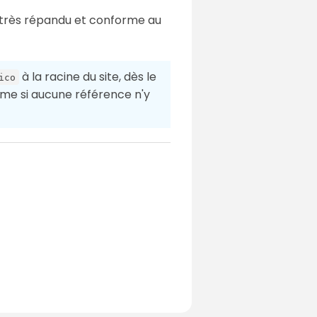
très répandu et conforme au
à la racine du site, dès le
ico
me si aucune référence n'y