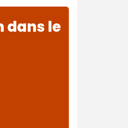
n dans le