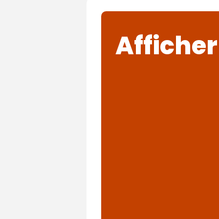
Afficher