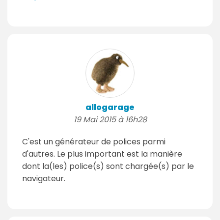
allogarage
19 Mai 2015 à 16h28
C'est un générateur de polices parmi
d'autres. Le plus important est la manière
dont la(les) police(s) sont chargée(s) par le
navigateur.