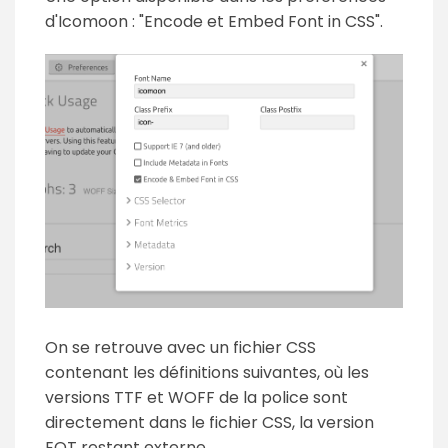
d'Icomoon : "Encode et Embed Font in CSS".
On se retrouve avec un fichier CSS
contenant les définitions suivantes, où les
versions TTF et WOFF de la police sont
directement dans le fichier CSS, la version
EOT restant externe.