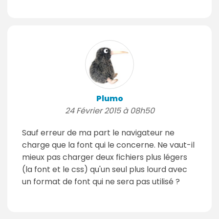
Plumo
24 Février 2015 à 08h50
Sauf erreur de ma part le navigateur ne
charge que la font qui le concerne. Ne vaut-il
mieux pas charger deux fichiers plus légers
(la font et le css) qu'un seul plus lourd avec
un format de font qui ne sera pas utilisé ?