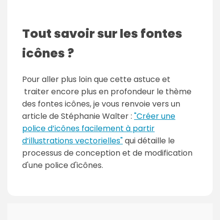
Tout savoir sur les fontes
icônes ?
Pour aller plus loin que cette astuce et
traiter encore plus en profondeur le thème
des fontes icônes, je vous renvoie vers un
article de Stéphanie Walter :
"Créer une
police d’icônes facilement à partir
d’illustrations vectorielles"
qui détaille le
processus de conception et de modification
d'une police d'icônes.