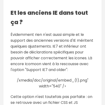
Et les anciens IE dans tout
ça ?
Évidemment rien n'est aussi simple et le
support des anciennes versions d'IE méritent
quelques ajustements. IE7 et inférieur ont
besoin de déclarations spécifiques pour
pouvoir afficher correctement les icones. Là
encore Icomoon vient à la rescousse avec
l'option "Support IE7 and older":
/xmedia/doc/original/embed_(1).png"
width="540" />
Cette option n'est toutefois pas parfaite : on
se retrouve avec un fichier CSS et JS