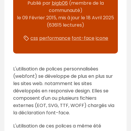
Publié
par
bigb06
(membre de la
communauté)
le
09 Février 2015
, mis à jour le
18 Avril 2025
(63615 lectures)
css
performance
font-face
icone
L'utilisation de polices personnalisées
(webfont) se développe de plus en plus sur
les sites web. notamment les sites
développés en responsive design. Elles se
composent d'un ou plusieurs fichiers
externes (EOT, SVG, TTF, WOFF) chargés via
la déclaration font-face.
L'utilisation de ces polices a même été