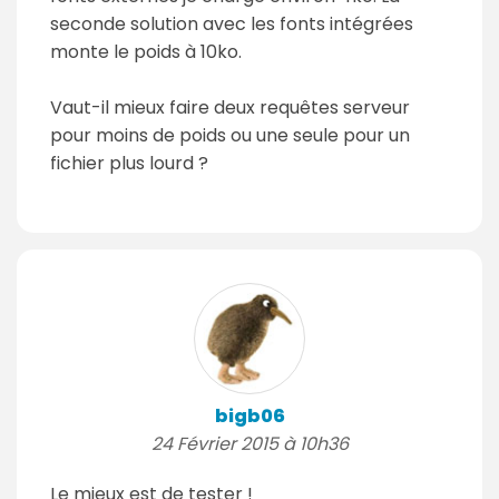
seconde solution avec les fonts intégrées
monte le poids à 10ko.
Vaut-il mieux faire deux requêtes serveur
pour moins de poids ou une seule pour un
fichier plus lourd ?
bigb06
24 Février 2015 à 10h36
Le mieux est de tester !