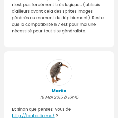
n'est pas forcément très logique... ('utilisais
d'ailleurs avant cela des sprites images
générés au moment du déploiement). Reste
que la compatibilité IE7 est pour moi une
nécessité pour tout site généraliste.
Mariie
19 Mai 2015 à 16h15
Et sinon que pensez-vous de
http://fontastic.me/
?