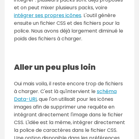
et on peut mixer plusieurs packs, voire
intégrer ses propres icônes
. L'outil génère
ensuite un fichier CSS et des fichiers pour la
police. Nous avons déjà largement diminué le
poids des fichiers à charger.
Aller un peu plus loin
Oui mais voila, il reste encore trop de fichiers
à charger. C'est là qu'intervient le
schéma
Data-URI
, que l'on utilisait pour les icônes
images afin de supprimer une requête en
intégrant directement l'image dans le fichier
CSS. L'idée est la même, intégrer directement
la police de caractères dans le fichier CSS.
Une option disponible dans les préférences