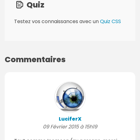
Quiz
Testez vos connaissances avec un
Quiz CSS
Commentaires
LuciferX
09 Février 2015 à 15h19