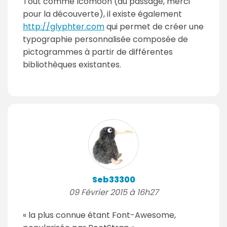
Tout comme Icomoon (au passage, merci
pour la découverte), il existe également
http://glyphter.com
qui permet de créer une
typographie personnalisée composée de
pictogrammes à partir de différentes
bibliothèques existantes.
Seb33300
09 Février 2015 à 16h27
« la plus connue étant Font-Awesome,