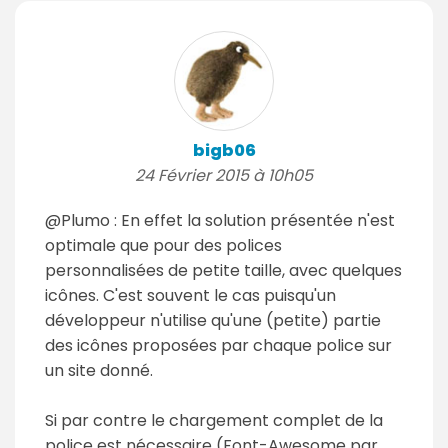
bigb06
24 Février 2015 à 10h05
@Plumo : En effet la solution présentée n'est
optimale que pour des polices
personnalisées de petite taille, avec quelques
icônes. C'est souvent le cas puisqu'un
développeur n'utilise qu'une (petite) partie
des icônes proposées par chaque police sur
un site donné.
Si par contre le chargement complet de la
police est nécessaire (Font-Awesome par