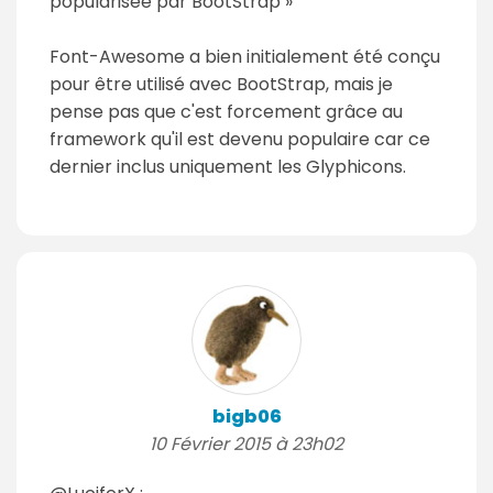
popularisée par BootStrap »
Font-Awesome a bien initialement été conçu
pour être utilisé avec BootStrap, mais je
pense pas que c'est forcement grâce au
framework qu'il est devenu populaire car ce
dernier inclus uniquement les Glyphicons.
bigb06
10 Février 2015 à 23h02