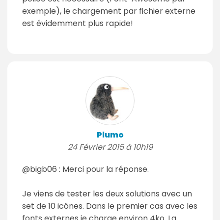
exemple), le chargement par fichier externe
est évidemment plus rapide!
Plumo
24 Février 2015 à 10h19
@bigb06 : Merci pour la réponse.
Je viens de tester les deux solutions avec un
set de 10 icônes. Dans le premier cas avec les
fonts externes je charge environ 4ko. La