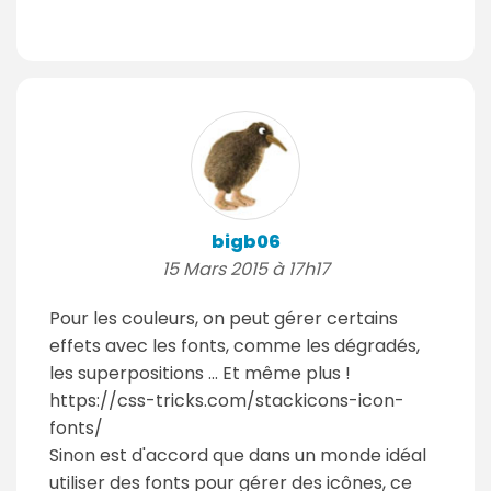
bigb06
15 Mars 2015 à 17h17
Pour les couleurs, on peut gérer certains
effets avec les fonts, comme les dégradés,
les superpositions ... Et même plus !
https://css-tricks.com/stackicons-icon-
fonts/
Sinon est d'accord que dans un monde idéal
utiliser des fonts pour gérer des icônes, ce