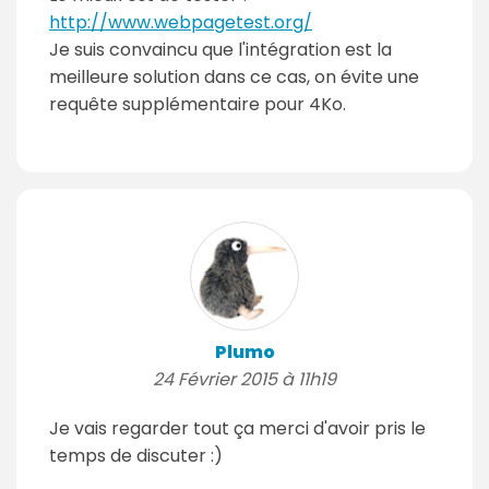
http://www.webpagetest.org/
Je suis convaincu que l'intégration est la
meilleure solution dans ce cas, on évite une
requête supplémentaire pour 4Ko.
Plumo
24 Février 2015 à 11h19
Je vais regarder tout ça merci d'avoir pris le
temps de discuter :)