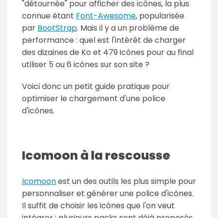
"détournée" pour afficher des icônes, la plus
connue étant
Font-Awesome
, popularisée
par
BootStrap
. Mais il y a un problème de
performance : quel est l'intérêt de charger
des dizaines de Ko et 479 icônes pour au final
utiliser 5 ou 6 icônes sur son site ?
Voici donc un petit guide pratique pour
optimiser le chargement d'une police
d'icônes.
Icomoon à la rescousse
Icomoon
est un des outils les plus simple pour
personnaliser et générer une police d'icônes.
Il suffit de choisir les icônes que l'on veut
intégrer : plusieurs packs sont déjà proposés