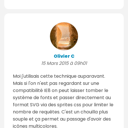
Olivier C
15 Mars 2015 à 09h01
Moi j'utilisais cette technique auparavant.
Mais si l'on n'est pas regardant sur une
compatibilité IE8 on peut laisser tomber le
système de fonts et passer directement au
format SVG via des sprites css pour limiter le
nombre de requêtes. C'est un chouilla plus
souple et ça permet au passage d'avoir des
icônes multicolores.