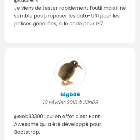
@LuciferX :
Je viens de tester rapidement l'outil mais il ne
semble pas proposer les data-URI pour les
polices générées, ni le code pour IE7.
bigb06
10 Février 2015 à 23h09
@Seb33300 : oui en effet c'est Font-
Awesome qui a été développé pour
Bootstrap.