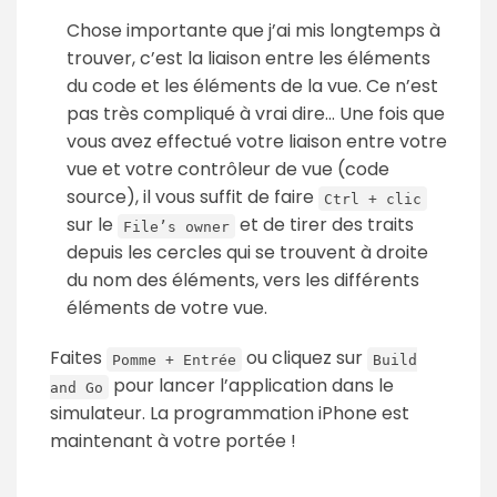
Chose importante que j’ai mis longtemps à
trouver, c’est la liaison entre les éléments
du code et les éléments de la vue. Ce n’est
pas très compliqué à vrai dire… Une fois que
vous avez effectué votre liaison entre votre
vue et votre contrôleur de vue (code
source), il vous suffit de faire
Ctrl + clic
sur le
et de tirer des traits
File’s owner
depuis les cercles qui se trouvent à droite
du nom des éléments, vers les différents
éléments de votre vue.
Faites
ou cliquez sur
Pomme + Entrée
Build
pour lancer l’application dans le
and Go
simulateur. La programmation iPhone est
maintenant à votre portée !