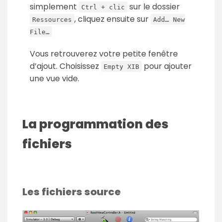
simplement
sur le dossier
Ctrl + clic
, cliquez ensuite sur
Ressources
Add… New
File…
Vous retrouverez votre petite fenêtre
d’ajout. Choisissez
pour ajouter
Empty XIB
une vue vide.
La programmation des
fichiers
Les fichiers source