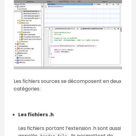
Les fichiers sources se décomposent en deux
catégories :
Les fichiers .h
Les fichiers portant l’extension .h sont aussi
appelés
. Ils permettent de