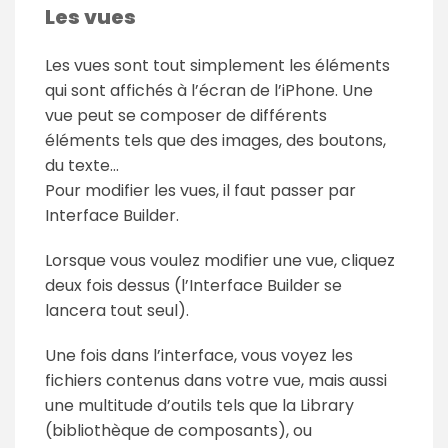
Les vues
Les vues sont tout simplement les éléments
qui sont affichés à l’écran de l’iPhone. Une
vue peut se composer de différents
éléments tels que des images, des boutons,
du texte…
Pour modifier les vues, il faut passer par
Interface Builder.
Lorsque vous voulez modifier une vue, cliquez
deux fois dessus (l’Interface Builder se
lancera tout seul).
Une fois dans l’interface, vous voyez les
fichiers contenus dans votre vue, mais aussi
une multitude d’outils tels que la Library
(bibliothèque de composants), ou