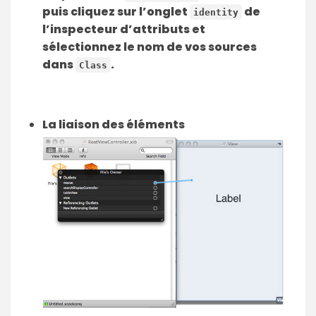
puis cliquez sur l’onglet
de
identity
l’inspecteur d’attributs et
sélectionnez le nom de vos sources
dans
.
Class
La liaison des éléments