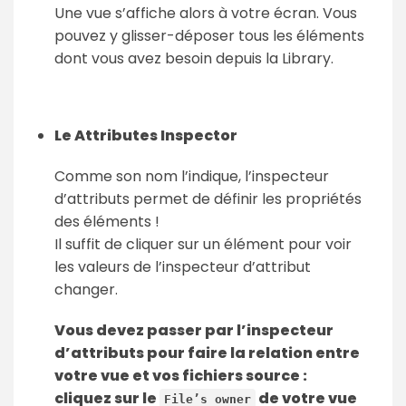
Une vue s’affiche alors à votre écran. Vous
pouvez y glisser-déposer tous les éléments
dont vous avez besoin depuis la Library.
Le Attributes Inspector
Comme son nom l’indique, l’inspecteur
d’attributs permet de définir les propriétés
des éléments !
Il suffit de cliquer sur un élément pour voir
les valeurs de l’inspecteur d’attribut
changer.
Vous devez passer par l’inspecteur
d’attributs pour faire la relation entre
votre vue et vos fichiers source :
cliquez sur le
de votre vue
File’s owner