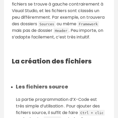
fichiers se trouve à gauche contrairement à
Visual Studio, et les fichiers sont classés un
peu différemment. Par exemple, on trouvera
des dossiers
ou même
Sources
Framework
mais pas de dossier
. Peu importe, on
Header
s’adapte facilement, c’est très intuitif.
La création des fichiers
Les fichiers source
La partie programmation d’X-Code est
très simple d’utilisation . Pour ajouter des
fichiers source, il suffit de faire
Ctrl + clic