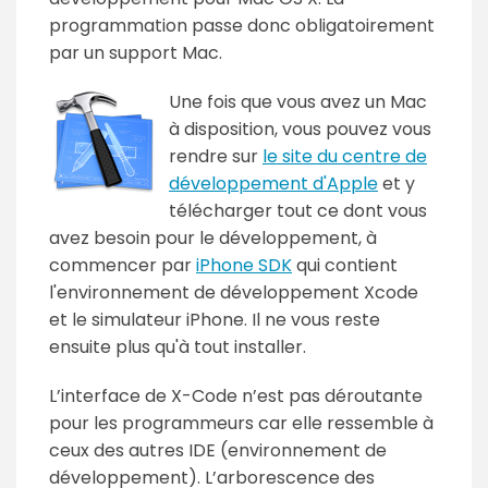
programmation passe donc obligatoirement
par un support Mac.
Une fois que vous avez un Mac
à disposition, vous pouvez vous
rendre sur
le site du centre de
développement d'Apple
et y
télécharger tout ce dont vous
avez besoin pour le développement, à
commencer par
iPhone SDK
qui contient
l'environnement de développement Xcode
et le simulateur iPhone. Il ne vous reste
ensuite plus qu'à tout installer.
L’interface de X-Code n’est pas déroutante
pour les programmeurs car elle ressemble à
ceux des autres IDE (environnement de
développement). L’arborescence des