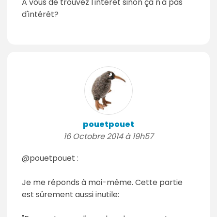
A vous de trouvez l'intérêt sinon ça n'a pas
d'intérêt?
pouetpouet
16 Octobre 2014 à 19h57
@pouetpouet :
Je me réponds à moi-même. Cette partie
est sûrement aussi inutile: