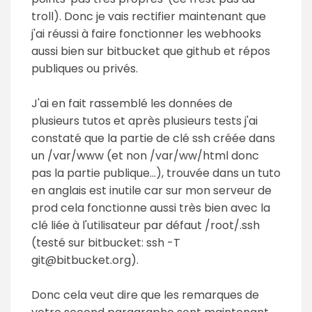
troll). Donc je vais rectifier maintenant que
j'ai réussi à faire fonctionner les webhooks
aussi bien sur bitbucket que github et répos
publiques ou privés.
J'ai en fait rassemblé les données de
plusieurs tutos et après plusieurs tests j'ai
constaté que la partie de clé ssh créée dans
un /var/www (et non /var/ww/html donc
pas la partie publique...), trouvée dans un tuto
en anglais est inutile car sur mon serveur de
prod cela fonctionne aussi très bien avec la
clé liée à l'utilisateur par défaut /root/.ssh
(testé sur bitbucket: ssh -T
git@bitbucket.org).
Donc cela veut dire que les remarques de