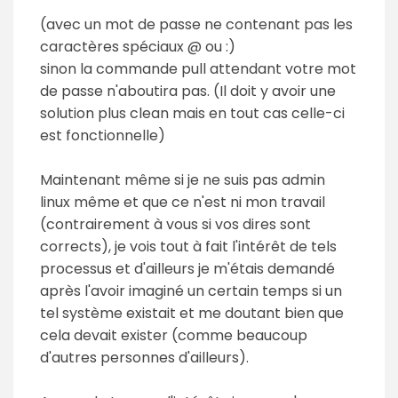
(avec un mot de passe ne contenant pas les
caractères spéciaux @ ou :)
sinon la commande pull attendant votre mot
de passe n'aboutira pas. (Il doit y avoir une
solution plus clean mais en tout cas celle-ci
est fonctionnelle)
Maintenant même si je ne suis pas admin
linux même et que ce n'est ni mon travail
(contrairement à vous si vos dires sont
corrects), je vois tout à fait l'intérêt de tels
processus et d'ailleurs je m'étais demandé
après l'avoir imaginé un certain temps si un
tel système existait et me doutant bien que
cela devait exister (comme beaucoup
d'autres personnes d'ailleurs).