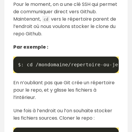
Pour le moment, on a une clé SSH qui permet
de communiquer direct vers Github.
Maintenant,
vers le répertoire parent de
cd
l’endroit où nous voulons stocker le clone du
repo Github.
Par exemple :
$: cd /mondomaine/repertoire-ou-je-veu
En n’oubliant pas que Git crée un répertoire
pour le repo, et y glisse les fichiers à
l’intérieur.
Une fois à l’endroit ou l’on souhaite stocker
les fichiers sources. Cloner le repo :