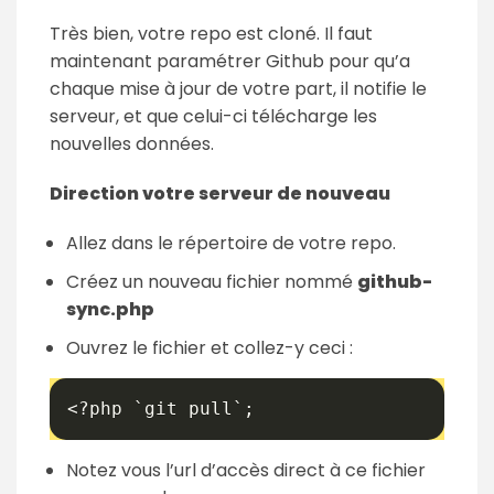
Très bien, votre repo est cloné. Il faut
maintenant paramétrer Github pour qu’a
chaque mise à jour de votre part, il notifie le
serveur, et que celui-ci télécharge les
nouvelles données.
Direction votre serveur de nouveau
Allez dans le répertoire de votre repo.
Créez un nouveau fichier nommé
github-
sync.php
Ouvrez le fichier et collez-y ceci :
<?php `git pull`;
Notez vous l’url d’accès direct à ce fichier