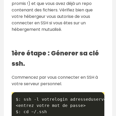
promis !) et que vous avez déjà un repo
contenant des fichiers. Vérifiez bien que
votre hébergeur vous autorise de vous
connecter en SSH si vous êtes sur un
hébergement mutualisé.
1ère étape : Génerer sa clé
ssh.
Commencez par vous connecter en SSH à
votre serveur personnel.
$: ssh -l votrelogin adresseduserveur

<entrez votre mot de passe>

$: cd ~/.ssh
