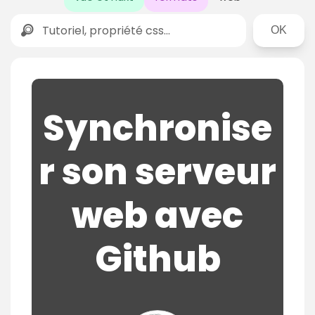
Rechercher
Synchronise
r son serveur
web avec
Github