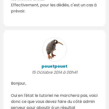
Effectivement, pour les dédiés, c'est un cas à
prévoir.
pouetpouet
15 Octobre 2014 à 00h41
Bonjour,
Oui en l'état le tutoriel ne marchera pas, voici
donc ce que vous devez faire du côté admin
serveur pour aboutir à un résultat