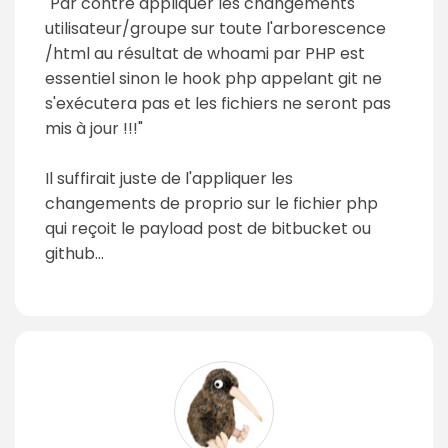
"Par contre appliquer les changements
utilisateur/groupe sur toute l'arborescence
/html au résultat de whoami par PHP est
essentiel sinon le hook php appelant git ne
s'exécutera pas et les fichiers ne seront pas
mis à jour !!!"
Il suffirait juste de l'appliquer les
changements de proprio sur le fichier php
qui reçoit le payload post de bitbucket ou
github...