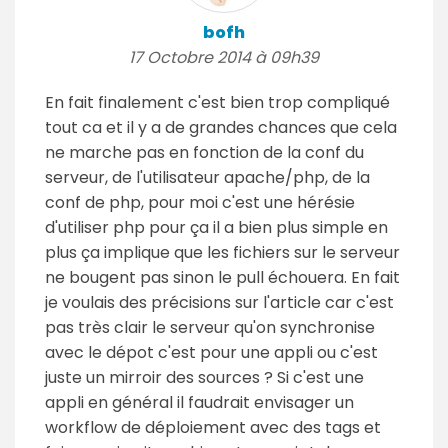
bofh
17 Octobre 2014 à 09h39
En fait finalement c'est bien trop compliqué
tout ca et il y a de grandes chances que cela
ne marche pas en fonction de la conf du
serveur, de l'utilisateur apache/php, de la
conf de php, pour moi c'est une hérésie
d'utiliser php pour ça il a bien plus simple en
plus ça implique que les fichiers sur le serveur
ne bougent pas sinon le pull échouera. En fait
je voulais des précisions sur l'article car c'est
pas très clair le serveur qu'on synchronise
avec le dépot c'est pour une appli ou c'est
juste un mirroir des sources ? Si c'est une
appli en général il faudrait envisager un
workflow de déploiement avec des tags et