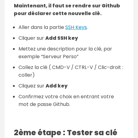
Maintenant, il faut se rendre sur Github
pour déclarer cette nouvelle clé.
Aller dans la partie
SSH Keys
.
Cliquer sur
Add SSH key
Mettez une description pour la clé, par
exemple “Serveur Perso”
Collez la clé ( CMD-V / CTRL-V / Clic-droit :
coller)
Cliquez sur
Add key
Confirmez votre choix en entrant votre
mot de passe Github.
2ème étape : Tester sa clé