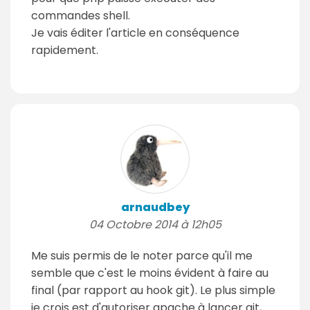
commandes shell.
Je vais éditer l'article en conséquence
rapidement.
arnaudbey
04 Octobre 2014 à 12h05
Me suis permis de le noter parce qu'il me
semble que c'est le moins évident à faire au
final (par rapport au hook git). Le plus simple
je crois est d'autoriser apache à lancer git,