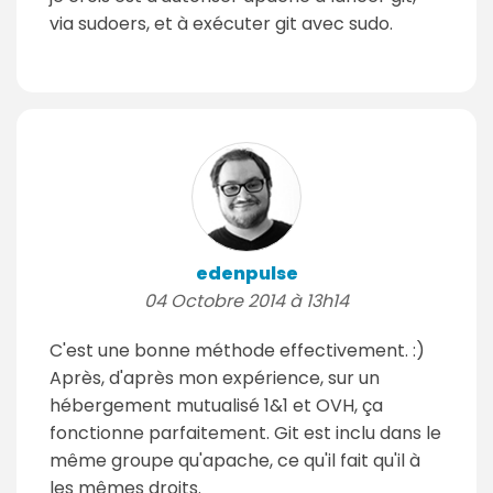
via sudoers, et à exécuter git avec sudo.
edenpulse
04 Octobre 2014 à 13h14
C'est une bonne méthode effectivement. :)
Après, d'après mon expérience, sur un
hébergement mutualisé 1&1 et OVH, ça
fonctionne parfaitement. Git est inclu dans le
même groupe qu'apache, ce qu'il fait qu'il à
les mêmes droits.