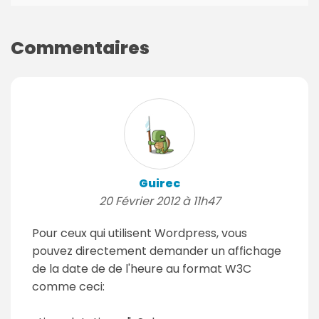
Commentaires
Guirec
20 Février 2012 à 11h47
Pour ceux qui utilisent Wordpress, vous
pouvez directement demander un affichage
de la date de de l'heure au format W3C
comme ceci: