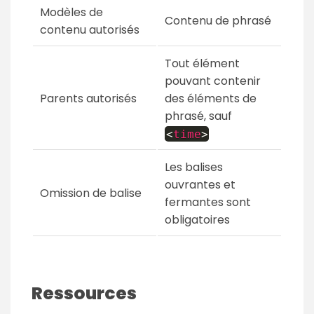
Modèles de
Contenu de phrasé
contenu autorisés
Tout élément
pouvant contenir
Parents autorisés
des éléments de
phrasé, sauf
<
time
>
Les balises
ouvrantes et
Omission de balise
fermantes sont
obligatoires
Ressources