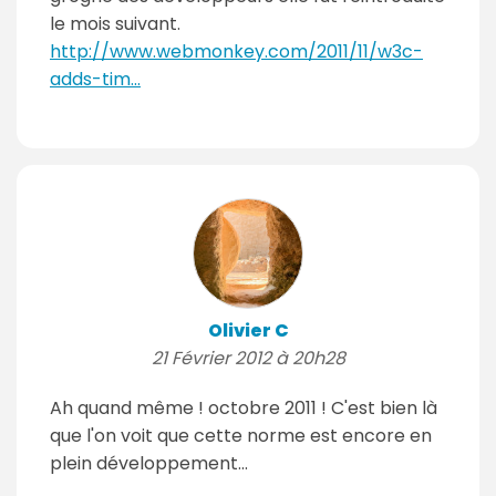
le mois suivant.
http://www.webmonkey.com/2011/11/w3c-
adds-tim...
Olivier C
21 Février 2012 à 20h28
Ah quand même ! octobre 2011 ! C'est bien là
que l'on voit que cette norme est encore en
plein développement...