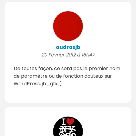
audrasjb
20 Février 2012 à 16h47
De toutes façon, ce sera pas le premier nom
de paramètre ou de fonction douteux sur
WordPress, jb_gfx ;)