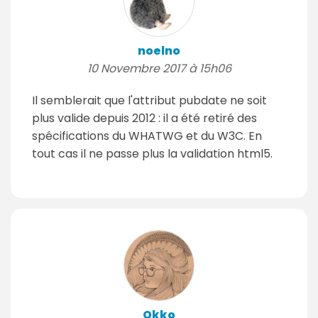
noelno
10 Novembre 2017 à 15h06
Il semblerait que l'attribut pubdate ne soit
plus valide depuis 2012 : il a été retiré des
spécifications du WHATWG et du W3C. En
tout cas il ne passe plus la validation html5.
Okko