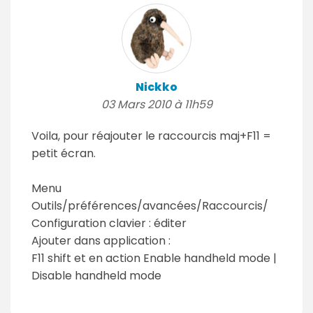
Nickko
03 Mars 2010 à 11h59
Voila, pour réajouter le raccourcis maj+F11 =
petit écran.
Menu
Outils/préférences/avancées/Raccourcis/
Configuration clavier : éditer
Ajouter dans application :
F11 shift et en action Enable handheld mode |
Disable handheld mode