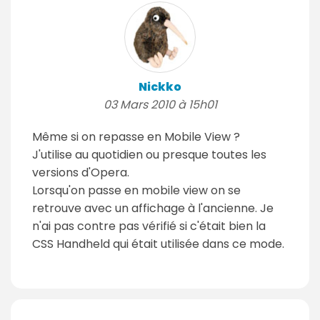
Nickko
03 Mars 2010 à 15h01
Même si on repasse en Mobile View ?
J'utilise au quotidien ou presque toutes les
versions d'Opera.
Lorsqu'on passe en mobile view on se
retrouve avec un affichage à l'ancienne. Je
n'ai pas contre pas vérifié si c'était bien la
CSS Handheld qui était utilisée dans ce mode.