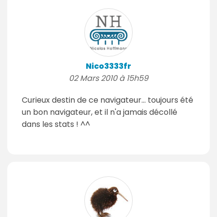
Nico3333fr
02 Mars 2010 à 15h59
Curieux destin de ce navigateur... toujours été
un bon navigateur, et il n'a jamais décollé
dans les stats ! ^^