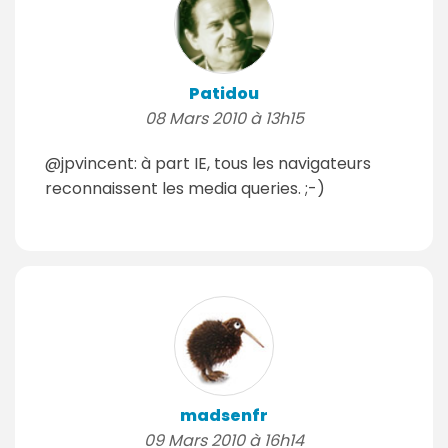
Patidou
08 Mars 2010 à 13h15
@jpvincent: à part IE, tous les navigateurs
reconnaissent les media queries. ;-)
madsenfr
09 Mars 2010 à 16h14