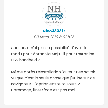
Nico3333fr
03 Mars 2010 à 09h26
Curieux, je n'ai plus la possibilité d'avoir le
rendu petit écran via Maj+F11 pour tester les
CSS handheld ?
Même après réinstallation, 'a veut rien savoir.
Vu que c'est la seule chose que j'utilise sur ce
navigateur... l'option existe toujours ?
Dommage, l'interface est pas mal.