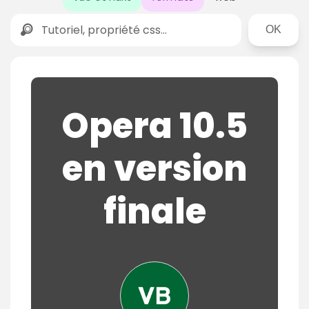
Rechercher
Opera 10.5
en version
finale