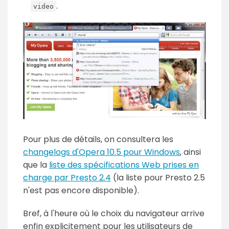
.
video
Pour plus de détails, on consultera les
changelogs
d'Opera 10.5 pour Windows
, ainsi
que la
liste des spécifications Web prises en
charge par Presto 2.4
(la liste pour Presto 2.5
n'est pas encore disponible).
Bref, à l'heure où le choix du navigateur arrive
enfin explicitement pour les utilisateurs de