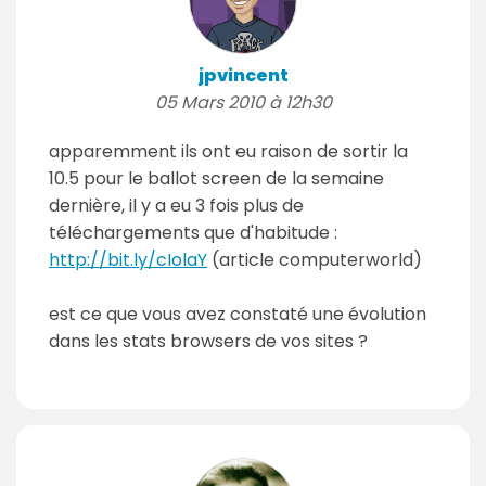
jpvincent
05 Mars 2010 à 12h30
apparemment ils ont eu raison de sortir la
10.5 pour le ballot screen de la semaine
dernière, il y a eu 3 fois plus de
téléchargements que d'habitude :
http://bit.ly/cIolaY
(article computerworld)
est ce que vous avez constaté une évolution
dans les stats browsers de vos sites ?