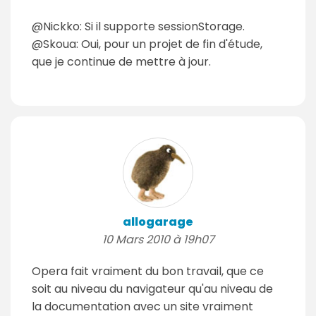
@Nickko: Si il supporte sessionStorage.
@Skoua: Oui, pour un projet de fin d'étude,
que je continue de mettre à jour.
allogarage
10 Mars 2010 à 19h07
Opera fait vraiment du bon travail, que ce
soit au niveau du navigateur qu'au niveau de
la documentation avec un site vraiment