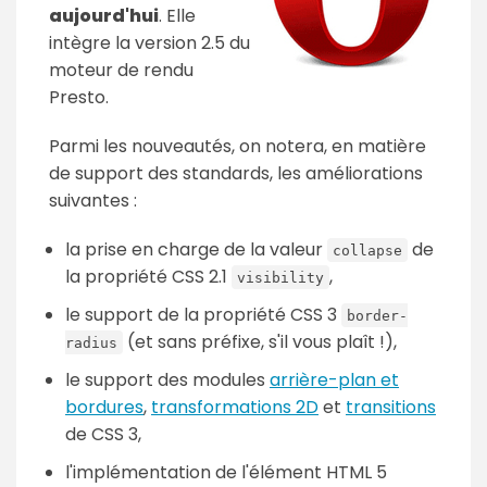
aujourd'hui
. Elle
intègre la version 2.5 du
moteur de rendu
Presto.
Parmi les nouveautés, on notera, en matière
de support des standards, les améliorations
suivantes :
la prise en charge de la valeur
de
collapse
la propriété CSS 2.1
,
visibility
le support de la propriété CSS 3
border-
(et sans préfixe, s'il vous plaît !),
radius
le support des modules
arrière-plan et
bordures
,
transformations 2D
et
transitions
de CSS 3,
l'implémentation de l'élément HTML 5