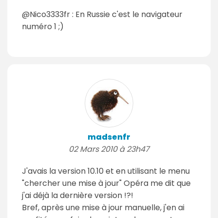
@Nico3333fr : En Russie c'est le navigateur
numéro 1 ;)
madsenfr
02 Mars 2010 à 23h47
J'avais la version 10.10 et en utilisant le menu
"chercher une mise à jour" Opéra me dit que
j'ai déjà la dernière version !?!
Bref, après une mise à jour manuelle, j'en ai