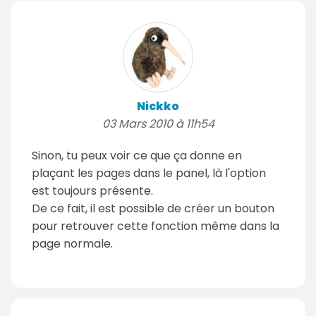
Nickko
03 Mars 2010 à 11h54
Sinon, tu peux voir ce que ça donne en
plaçant les pages dans le panel, là l'option
est toujours présente.
De ce fait, il est possible de créer un bouton
pour retrouver cette fonction même dans la
page normale.