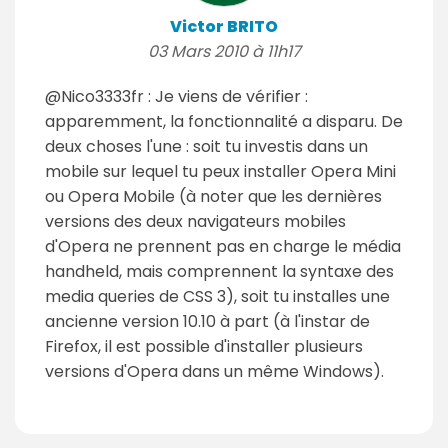
Victor BRITO
03 Mars 2010 à 11h17
@Nico3333fr : Je viens de vérifier :
apparemment, la fonctionnalité a disparu. De
deux choses l'une : soit tu investis dans un
mobile sur lequel tu peux installer Opera Mini
ou Opera Mobile (à noter que les dernières
versions des deux navigateurs mobiles
d'Opera ne prennent pas en charge le média
handheld, mais comprennent la syntaxe des
media queries de CSS 3), soit tu installes une
ancienne version 10.10 à part (à l'instar de
Firefox, il est possible d'installer plusieurs
versions d'Opera dans un même Windows).