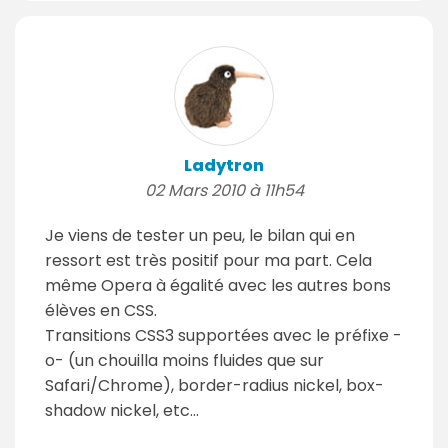
Ladytron
02 Mars 2010 à 11h54
Je viens de tester un peu, le bilan qui en
ressort est très positif pour ma part. Cela
même Opera à égalité avec les autres bons
élèves en CSS.
Transitions CSS3 supportées avec le préfixe -
o- (un chouilla moins fluides que sur
Safari/Chrome), border-radius nickel, box-
shadow nickel, etc…