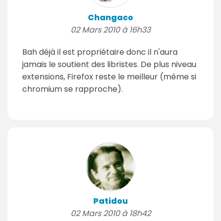
Changaco
02 Mars 2010 à 16h33
Bah déjà il est propriétaire donc il n'aura
jamais le soutient des libristes. De plus niveau
extensions, Firefox reste le meilleur (même si
chromium se rapproche).
Patidou
02 Mars 2010 à 18h42