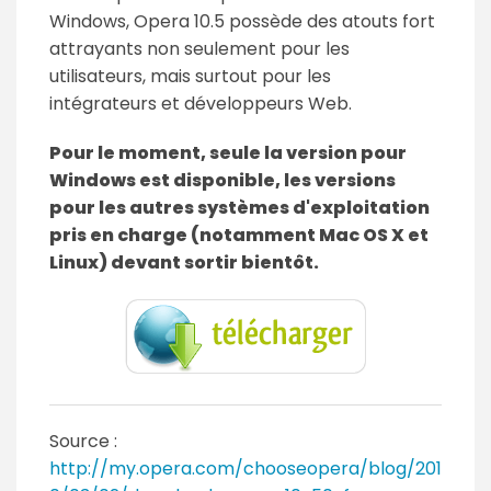
Windows, Opera 10.5 possède des atouts fort
attrayants non seulement pour les
utilisateurs, mais surtout pour les
intégrateurs et développeurs Web.
Pour le moment, seule la version pour
Windows est disponible, les versions
pour les autres systèmes d'exploitation
pris en charge (notamment Mac OS X et
Linux) devant sortir bientôt.
Source :
http://my.opera.com/chooseopera/blog/201