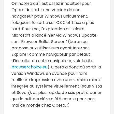
On notera qu'il est assez inhabituel pour
Opera de sortir une version de son
navigateur pour Windows uniquement,
reléguant la sortie sur OS X et Linux à plus
tard. Pour moi, l'explication est claire:
Microsoft a lancé hier via Windows Update
son “Browser Ballot Screen” (écran qui
propose aux utilisateurs ayant Internet
Explorer comme navigateur par défaut
d’installer un autre navigateur, voir le site
browserchoice.eu
). Opera a donc dû sortir la
version Windows en avance pour faire
meilleure impression avec une version mieux
intégrée au système visuellement (sous Vista
et Seven), et plus rapide. Je suis prêt à parier
que la nuit dernière a été courte pour pas
mal de monde chez Opera. :)