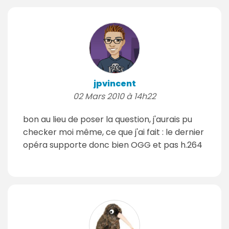
jpvincent
02 Mars 2010 à 14h22
bon au lieu de poser la question, j'aurais pu
checker moi même, ce que j'ai fait : le dernier
opéra supporte donc bien OGG et pas h.264