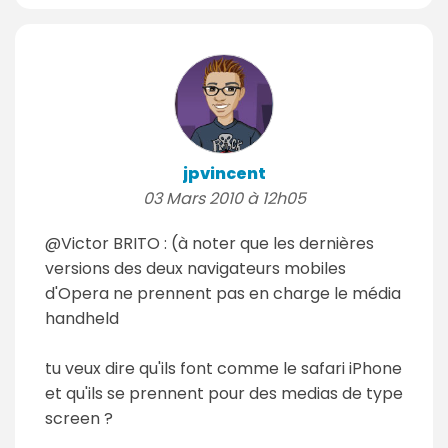
jpvincent
03 Mars 2010 à 12h05
@Victor BRITO : (à noter que les dernières
versions des deux navigateurs mobiles
d'Opera ne prennent pas en charge le média
handheld
tu veux dire qu'ils font comme le safari iPhone
et qu'ils se prennent pour des medias de type
screen ?