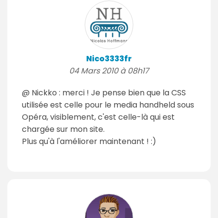
Nico3333fr
04 Mars 2010 à 08h17
@ Nickko : merci ! Je pense bien que la CSS
utilisée est celle pour le media handheld sous
Opéra, visiblement, c'est celle-là qui est
chargée sur mon site.
Plus qu'à l'améliorer maintenant ! :)