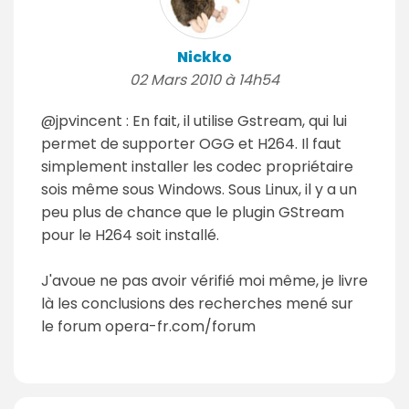
Nickko
02 Mars 2010 à 14h54
@jpvincent : En fait, il utilise Gstream, qui lui
permet de supporter OGG et H264. Il faut
simplement installer les codec propriétaire
sois même sous Windows. Sous Linux, il y a un
peu plus de chance que le plugin GStream
pour le H264 soit installé.
J'avoue ne pas avoir vérifié moi même, je livre
là les conclusions des recherches mené sur
le forum opera-fr.com/forum