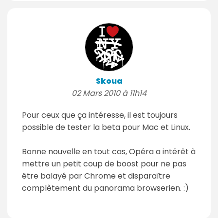
Skoua
02 Mars 2010 à 11h14
Pour ceux que ça intéresse, il est toujours
possible de tester la beta pour Mac et Linux.
Bonne nouvelle en tout cas, Opéra a intérêt à
mettre un petit coup de boost pour ne pas
être balayé par Chrome et disparaître
complètement du panorama browserien. :)