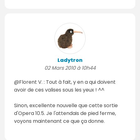
Ladytron
02 Mars 2010 à 10h44
@Florent V. : Tout à fait, y en a qui doivent
avoir de ces valises sous les yeux ! ^^
Sinon, excellente nouvelle que cette sortie
d'Opera 10.5. Je l'attendais de pied ferme,
voyons maintenant ce que ça donne.