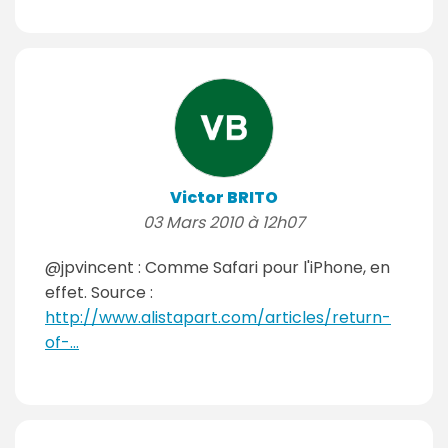
Victor BRITO
03 Mars 2010 à 12h07
@jpvincent : Comme Safari pour l'iPhone, en
effet. Source :
http://www.alistapart.com/articles/return-
of-...