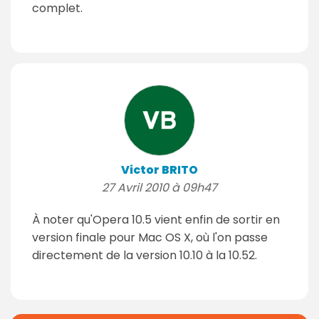
complet.
Victor BRITO
27 Avril 2010 à 09h47
À noter qu'Opera 10.5 vient enfin de sortir en
version finale pour Mac OS X, où l'on passe
directement de la version 10.10 à la 10.52.