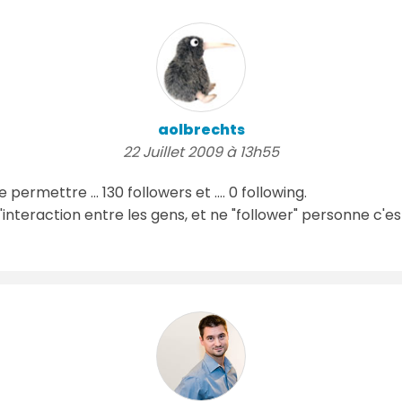
aolbrechts
22 Juillet 2009 à 13h55
 permettre ... 130 followers et .... 0 following.
l'interaction entre les gens, et ne "follower" personne c'es