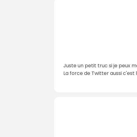
Juste un petit truc si je peux me
La force de Twitter aussi c'est 