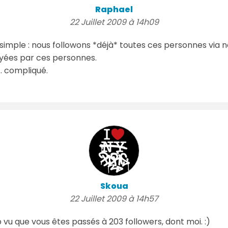
Raphael
22 Juillet 2009 à 14h09
t simple : nous followons *déjà* toutes ces personnes vi
oyées par ces personnes.
.. compliqué.
Skoua
22 Juillet 2009 à 14h57
 vu que vous êtes passés à 203 followers, dont moi. :)