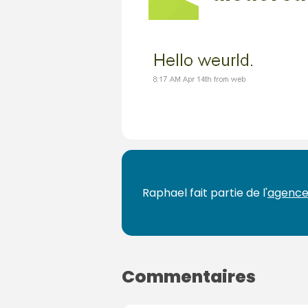
Raphael fait partie de l'
agence
Commentaires