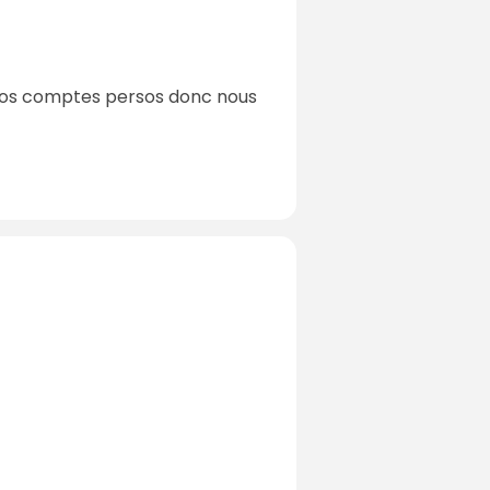
a nos comptes persos donc nous