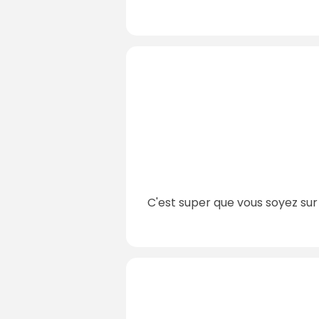
C'est super que vous soyez sur 