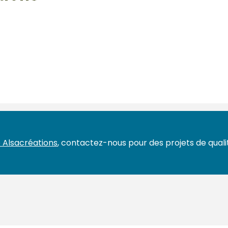
 Alsacréations
, contactez-nous pour des projets de qualit