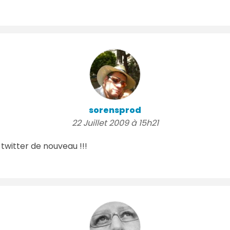
sorensprod
22 Juillet 2009 à 15h21
twitter de nouveau !!!