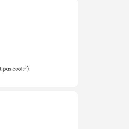
t pas cool ;-)