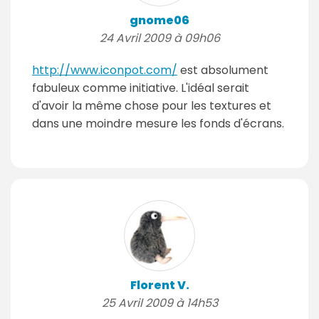
gnome06
24 Avril 2009 à 09h06
http://www.iconpot.com/
est absolument
fabuleux comme initiative. L'idéal serait
d'avoir la même chose pour les textures et
dans une moindre mesure les fonds d'écrans.
Florent V.
25 Avril 2009 à 14h53