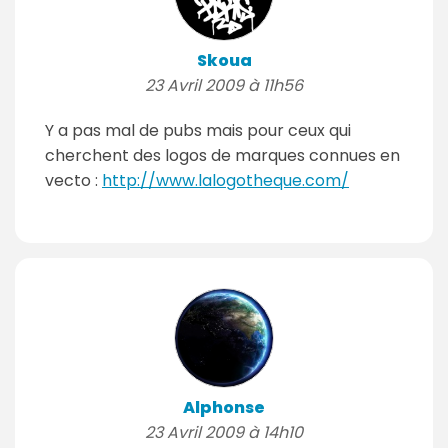
Skoua
23 Avril 2009 à 11h56
Y a pas mal de pubs mais pour ceux qui
cherchent des logos de marques connues en
vecto :
http://www.lalogotheque.com/
Alphonse
23 Avril 2009 à 14h10