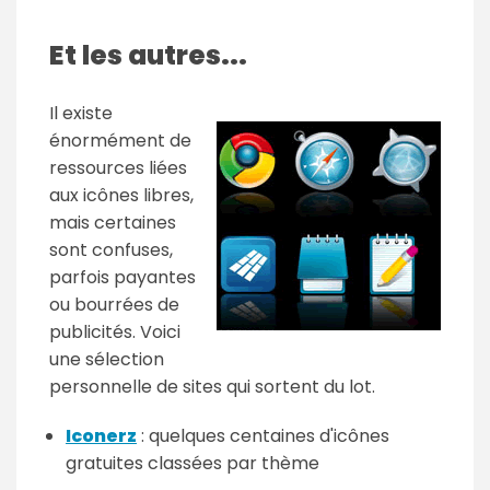
Et les autres...
Il existe
énormément de
ressources liées
aux icônes libres,
mais certaines
sont confuses,
parfois payantes
ou bourrées de
publicités. Voici
une sélection
personnelle de sites qui sortent du lot.
Iconerz
: quelques centaines d'icônes
gratuites classées par thème