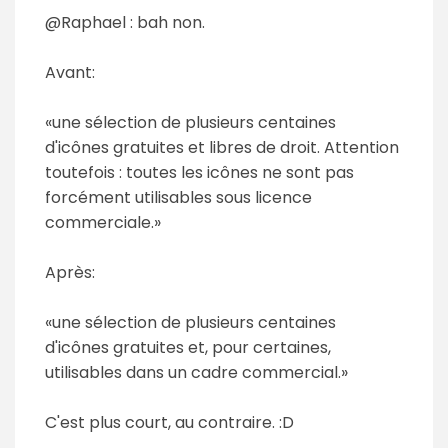
@Raphael : bah non.
Avant:
«une sélection de plusieurs centaines
d'icônes gratuites et libres de droit. Attention
toutefois : toutes les icônes ne sont pas
forcément utilisables sous licence
commerciale.»
Après:
«une sélection de plusieurs centaines
d'icônes gratuites et, pour certaines,
utilisables dans un cadre commercial.»
C'est plus court, au contraire. :D