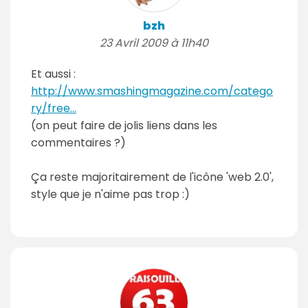
bzh
23 Avril 2009 à 11h40
Et aussi :
http://www.smashingmagazine.com/catego
ry/free...
(on peut faire de jolis liens dans les
commentaires ?)
Ça reste majoritairement de l'icône 'web 2.0',
style que je n'aime pas trop :)