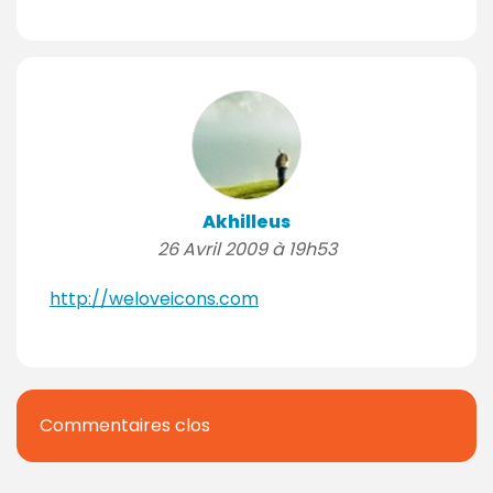
Akhilleus
26 Avril 2009 à 19h53
http://weloveicons.com
Commentaires clos