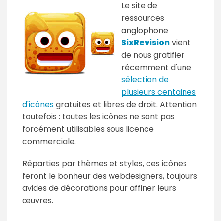
Le site de
ressources
anglophone
SixRevision
vient
de nous gratifier
récemment d'une
sélection de
plusieurs centaines
d'icônes
gratuites et libres de droit. Attention
toutefois : toutes les icônes ne sont pas
forcément utilisables sous licence
commerciale.
Réparties par thèmes et styles, ces icônes
feront le bonheur des webdesigners, toujours
avides de décorations pour affiner leurs
œuvres.