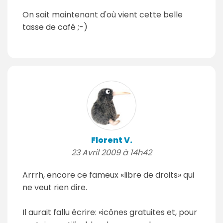
On sait maintenant d'où vient cette belle
tasse de café ;-)
Florent V.
23 Avril 2009 à 14h42
Arrrh, encore ce fameux «libre de droits» qui
ne veut rien dire.
Il aurait fallu écrire: «icônes gratuites et, pour