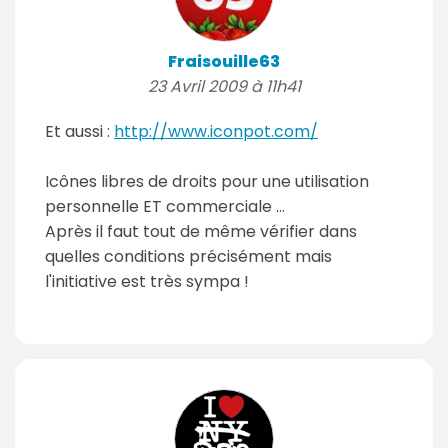
Fraisouille63
23 Avril 2009 à 11h41
Et aussi :
http://www.iconpot.com/
Icônes libres de droits pour une utilisation
personnelle ET commerciale ...
Après il faut tout de même vérifier dans
quelles conditions précisément mais
l'initiative est très sympa !