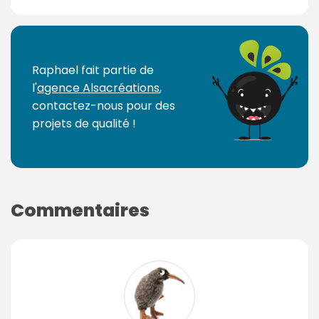
Raphael fait partie de
l'
agence Alsacréations
,
contactez-nous pour des
projets de qualité !
Commentaires