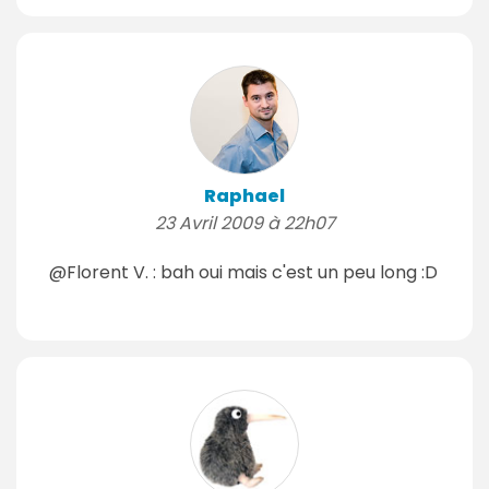
Raphael
23 Avril 2009 à 22h07
@Florent V. : bah oui mais c'est un peu long :D