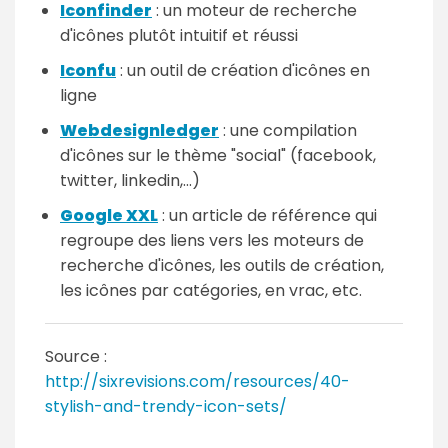
Iconfinder
: un moteur de recherche
d'icônes plutôt intuitif et réussi
Iconfu
: un outil de création d'icônes en
ligne
Webdesignledger
: une compilation
d'icônes sur le thème "social" (facebook,
twitter, linkedin,...)
Google XXL
: un article de référence qui
regroupe des liens vers les moteurs de
recherche d'icônes, les outils de création,
les icônes par catégories, en vrac, etc.
Source :
http://sixrevisions.com/resources/40-
stylish-and-trendy-icon-sets/