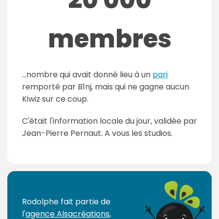
membres
...nombre qui avait donné lieu à un
pari
remporté par B1nj, mais qui ne gagne aucun
Kiwiz sur ce coup.
C'était l'information locale du jour, validée par
Jean-Pierre Pernaut. A vous les studios.
Rodolphe fait partie de
l'
agence Alsacréations
,