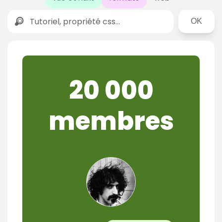
Rechercher
20 000
membres