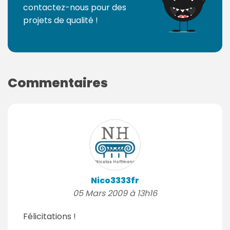
contactez-nous pour des
projets de qualité !
Commentaires
Nico3333fr
05 Mars 2009 à 13h16
Félicitations !