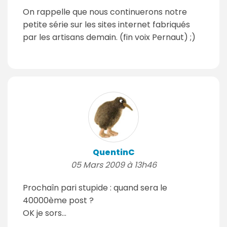
On rappelle que nous continuerons notre
petite série sur les sites internet fabriqués
par les artisans demain. (fin voix Pernaut) ;)
QuentinC
05 Mars 2009 à 13h46
Prochaîn pari stupide : quand sera le
40000ème post ?
OK je sors...