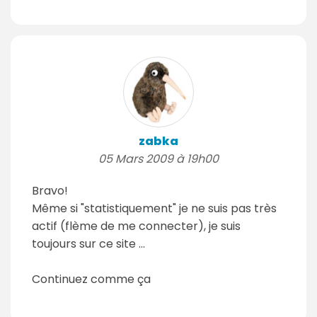
zabka
05 Mars 2009 à 19h00
Bravo!
Même si "statistiquement" je ne suis pas très
actif (flème de me connecter), je suis
toujours sur ce site ...
Continuez comme ça