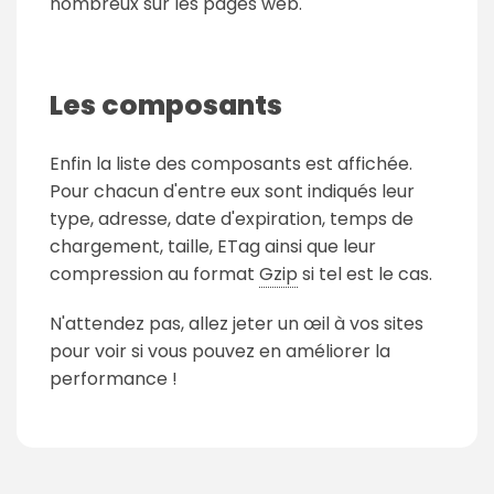
nombreux sur les pages web.
Les composants
Enfin la liste des composants est affichée.
Pour chacun d'entre eux sont indiqués leur
type, adresse, date d'expiration, temps de
chargement, taille, ETag ainsi que leur
compression au format
Gzip
si tel est le cas.
N'attendez pas, allez jeter un œil à vos sites
pour voir si vous pouvez en améliorer la
performance !