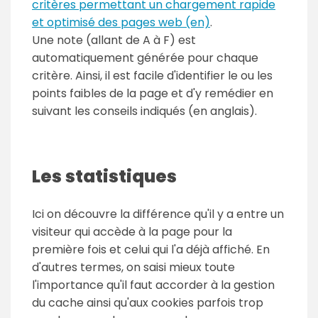
critères permettant un chargement rapide
et optimisé des pages web (en)
.
Une note (allant de A à F) est
automatiquement générée pour chaque
critère. Ainsi, il est facile d'identifier le ou les
points faibles de la page et d'y remédier en
suivant les conseils indiqués (en anglais).
Les statistiques
Ici on découvre la différence qu'il y a entre un
visiteur qui accède à la page pour la
première fois et celui qui l'a déjà affiché. En
d'autres termes, on saisi mieux toute
l'importance qu'il faut accorder à la gestion
du cache ainsi qu'aux cookies parfois trop