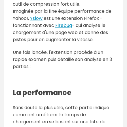
outil de compression fort utile.
Imaginée par la fine équipe performance de
Yahoo!,
Yslow
est une extension Firefox -
fonctionnant avec
Firebug
- qui analyse le
chargement d'une page web et donne des
pistes pour en augmenter la vitesse.
Une fois lancée, l'extension procède à un
rapide examen puis détaille son analyse en 3
parties :
La performance
Sans doute la plus utile, cette partie indique
comment améliorer le temps de
chargement en se basant sur une liste de