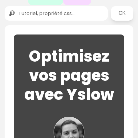
Rechercher
Optimisez
vos pages
avec Yslow