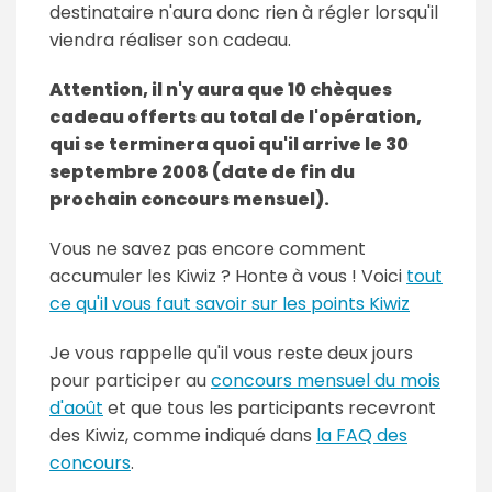
destinataire n'aura donc rien à régler lorsqu'il
viendra réaliser son cadeau.
Attention, il n'y aura que 10 chèques
cadeau offerts au total de l'opération,
qui se terminera quoi qu'il arrive le 30
septembre 2008 (date de fin du
prochain concours mensuel).
Vous ne savez pas encore comment
accumuler les Kiwiz ? Honte à vous ! Voici
tout
ce qu'il vous faut savoir sur les points Kiwiz
Je vous rappelle qu'il vous reste deux jours
pour participer au
concours mensuel du mois
d'août
et que tous les participants recevront
des Kiwiz, comme indiqué dans
la FAQ des
concours
.