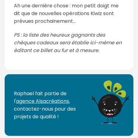
Ah une dernière chose : mon petit doigt me
dit que de nouvelles opérations Kiwiz sont
prévues prochainement...
PS : la liste des heureux gagnants des
chèques cadeaux sera établie ici-même en
éditant ce billet au fur et à mesure.
Raphael fait partie de
l'
agence Alsacréations
,
contactez-nous pour des
projets de qualité !