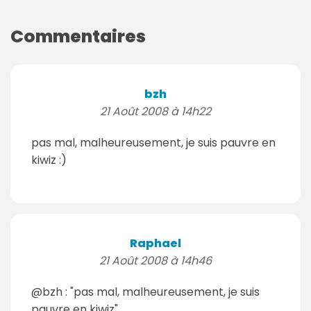
Commentaires
bzh
21 Août 2008 à 14h22
pas mal, malheureusement, je suis pauvre en
kiwiz :)
Raphael
21 Août 2008 à 14h46
@bzh : "pas mal, malheureusement, je suis
pauvre en kiwiz"