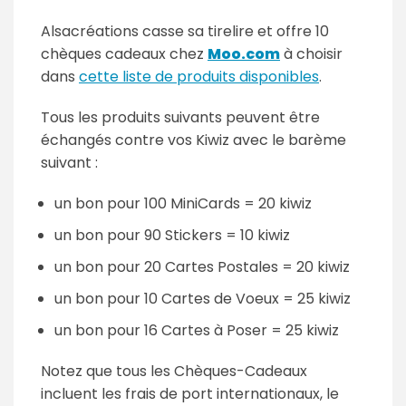
Alsacréations casse sa tirelire et offre 10
chèques cadeaux chez
Moo.com
à choisir
dans
cette liste de produits disponibles
.
Tous les produits suivants peuvent être
échangés contre vos Kiwiz avec le barème
suivant :
un bon pour 100 MiniCards = 20 kiwiz
un bon pour 90 Stickers = 10 kiwiz
un bon pour 20 Cartes Postales = 20 kiwiz
un bon pour 10 Cartes de Voeux = 25 kiwiz
un bon pour 16 Cartes à Poser = 25 kiwiz
Notez que tous les Chèques-Cadeaux
incluent les frais de port internationaux, le