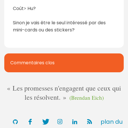
Coût> Hu?
Sinon je vais être le seul intéressé par des
mini-cards ou des stickers?
Commentaires clos
Les promesses n'engagent que ceux qui
les résolvent.
(Brendan Eich)
plan du