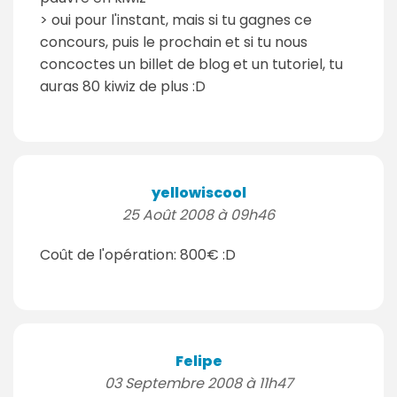
> oui pour l'instant, mais si tu gagnes ce
concours, puis le prochain et si tu nous
concoctes un billet de blog et un tutoriel, tu
auras 80 kiwiz de plus :D
yellowiscool
25 Août 2008 à 09h46
Coût de l'opération: 800€ :D
Felipe
03 Septembre 2008 à 11h47