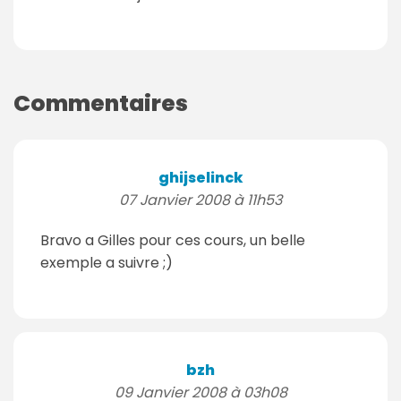
Commentaires
ghijselinck
07 Janvier 2008 à 11h53
Bravo a Gilles pour ces cours, un belle
exemple a suivre ;)
bzh
09 Janvier 2008 à 03h08