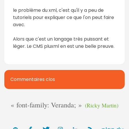
le problème du xml, c'est qu'il y a peu de
tutoriels pour expliquer ce que l'on peut faire
avec.
Alors que c'est un langage très puissant et
léger. Le CMS pluxml en est une belle preuve.
Commentaires clos
font-family: Veranda;
(Ricky Martin)