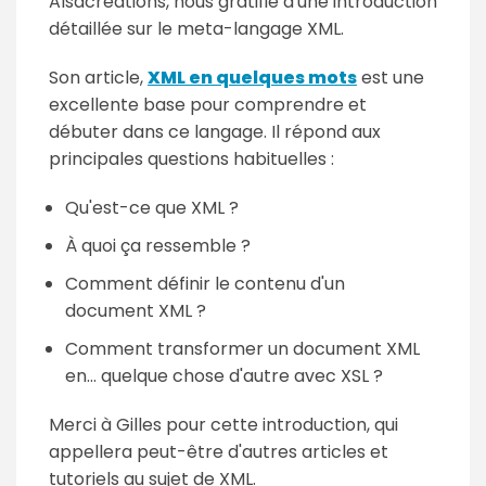
Alsacréations, nous gratifie d'une introduction
détaillée sur le meta-langage XML.
Son article,
XML en quelques mots
est une
excellente base pour comprendre et
débuter dans ce langage. Il répond aux
principales questions habituelles :
Qu'est-ce que XML ?
À quoi ça ressemble ?
Comment définir le contenu d'un
document XML ?
Comment transformer un document XML
en... quelque chose d'autre avec XSL ?
Merci à Gilles pour cette introduction, qui
appellera peut-être d'autres articles et
tutoriels au sujet de XML.