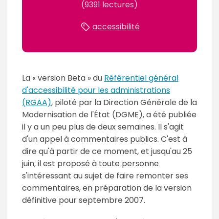
(9391 lectures)
accessibilité
La « version Beta » du
Référentiel général
d'accessibilité pour les administrations
(RGAA)
, piloté par la Direction Générale de la
Modernisation de l'État (DGME), a été publiée
il y a un peu plus de deux semaines. Il s'agit
d'un appel à commentaires publics. C'est à
dire qu'à partir de ce moment, et jusqu'au 25
juin, il est proposé à toute personne
s'intéressant au sujet de faire remonter ses
commentaires, en préparation de la version
définitive pour septembre 2007.