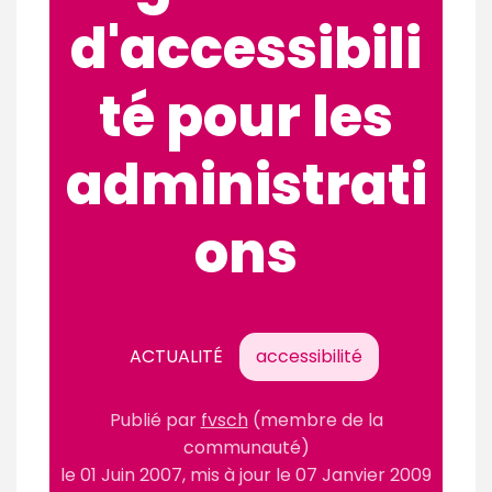
d'accessibili
té pour les
administrati
ons
ACTUALITÉ
accessibilité
Publié par
fvsch
(membre de la
communauté)
le
01 Juin 2007
, mis à jour le
07 Janvier 2009