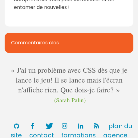
entamer de nouvelles !
Commentaires clos
J'ai un problème avec CSS dès que je
lance le jeu! Il se lance mais l'écran
n'affiche rien. Que dois-je faire?
(Sarah Palin)
plan du
site
contact
formations
agence